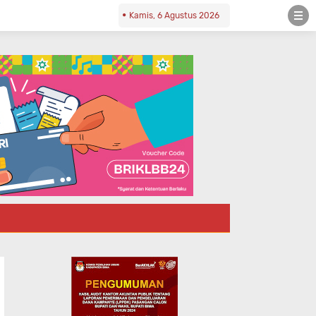
Kamis, 6 Agustus 2026