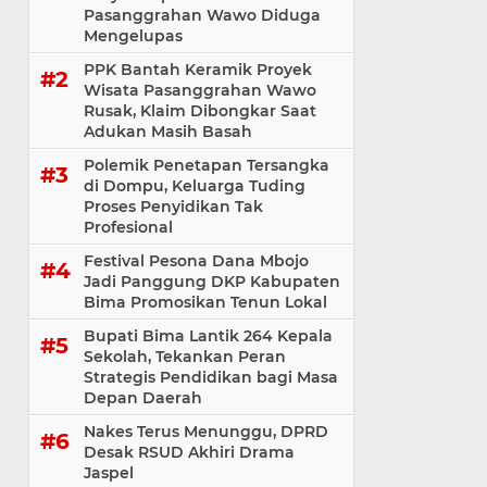
Pasanggrahan Wawo Diduga
Mengelupas
PPK Bantah Keramik Proyek
Wisata Pasanggrahan Wawo
Rusak, Klaim Dibongkar Saat
Adukan Masih Basah
Polemik Penetapan Tersangka
di Dompu, Keluarga Tuding
Proses Penyidikan Tak
Profesional
Festival Pesona Dana Mbojo
Jadi Panggung DKP Kabupaten
Bima Promosikan Tenun Lokal
Bupati Bima Lantik 264 Kepala
Sekolah, Tekankan Peran
Strategis Pendidikan bagi Masa
Depan Daerah
Nakes Terus Menunggu, DPRD
Desak RSUD Akhiri Drama
Jaspel