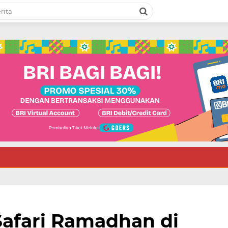
Safari Ramadhan di