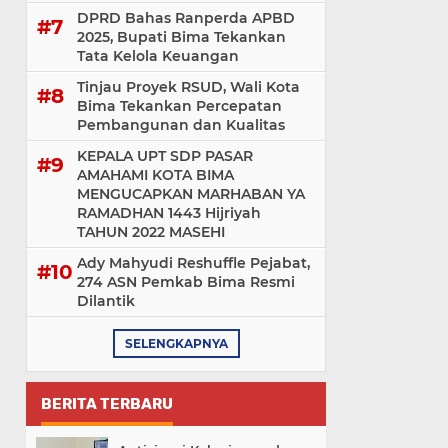
DPRD Bahas Ranperda APBD
2025, Bupati Bima Tekankan
Tata Kelola Keuangan
Tinjau Proyek RSUD, Wali Kota
Bima Tekankan Percepatan
Pembangunan dan Kualitas
KEPALA UPT SDP PASAR
AMAHAMI KOTA BIMA
MENGUCAPKAN MARHABAN YA
RAMADHAN 1443 Hijriyah
TAHUN 2022 MASEHI
Ady Mahyudi Reshuffle Pejabat,
274 ASN Pemkab Bima Resmi
Dilantik
SELENGKAPNYA
BERITA TERBARU