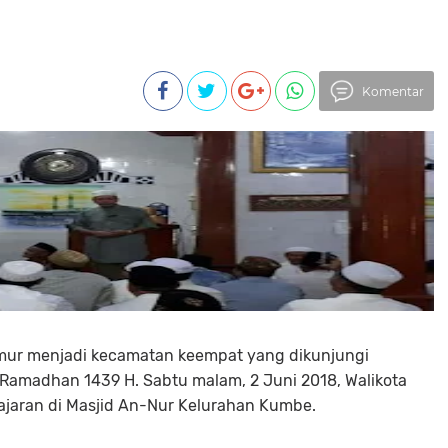
Komentar
ur menjadi kecamatan keempat yang dikunjungi
 Ramadhan 1439 H. Sabtu malam, 2 Juni 2018, Walikota
jajaran di Masjid An-Nur Kelurahan Kumbe.