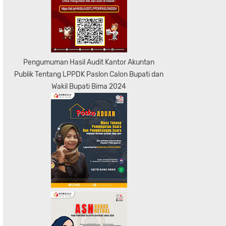
Pengumuman Hasil Audit Kantor Akuntan
Publik Tentang LPPDK Paslon Calon Bupati dan
Wakil Bupati Bima 2024