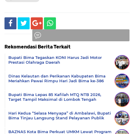
Rekomendasi Berita Terkait
Komentar
Bupati Bima Tegaskan KONI Harus Jadi Motor
Prestasi Olahraga Daerah
Dinas Kelautan dan Perikanan Kabupaten Bima
Meriahkan Pawai Rimpu Hari Jadi Bima ke-386
Bupati Bima Lepas 85 Kafilah MTQ NTB 2026,
Target Tampil Maksimal di Lombok Tengah
Hari Kedua “Selasa Menyapa” di Ambalawi, Bupati
Bima Tinjau Langsung Stand Pelayanan Publik
BAZNAS Kota Bima Perkuat UMKM Lewat Program