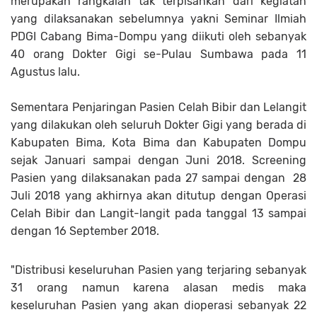
merupakan rangkaian tak terpisahkan dari kegiatan
yang dilaksanakan sebelumnya yakni Seminar Ilmiah
PDGI Cabang Bima-Dompu yang diikuti oleh sebanyak
40 orang Dokter Gigi se-Pulau Sumbawa pada 11
Agustus lalu.
Sementara Penjaringan Pasien Celah Bibir dan Lelangit
yang dilakukan oleh seluruh Dokter Gigi yang berada di
Kabupaten Bima, Kota Bima dan Kabupaten Dompu
sejak Januari sampai dengan Juni 2018. Screening
Pasien yang dilaksanakan pada 27 sampai dengan 28
Juli 2018 yang akhirnya akan ditutup dengan Operasi
Celah Bibir dan Langit-langit pada tanggal 13 sampai
dengan 16 September 2018.
"Distribusi keseluruhan Pasien yang terjaring sebanyak
31 orang namun karena alasan medis maka
keseluruhan Pasien yang akan dioperasi sebanyak 22