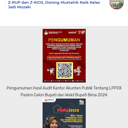
Z-RUP dan Z-KIOS, Dorong Mustahik Naik Kelas
Jadi Muzaki
Pengumuman Hasil Audit Kantor Akuntan Publik Tentang LPPDK
Paslon Calon Bupati dan Wakil Bupati Bima 2024