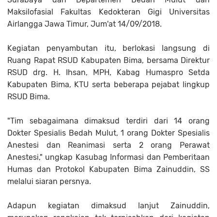
Maksilofasial Fakultas Kedokteran Gigi Universitas
Airlangga Jawa Timur, Jum'at 14/09/2018.
Kegiatan penyambutan itu, berlokasi langsung di
Ruang Rapat RSUD Kabupaten Bima, bersama Direktur
RSUD drg. H. Ihsan, MPH, Kabag Humaspro Setda
Kabupaten Bima, KTU serta beberapa pejabat lingkup
RSUD Bima.
"Tim sebagaimana dimaksud terdiri dari 14 orang
Dokter Spesialis Bedah Mulut, 1 orang Dokter Spesialis
Anestesi dan Reanimasi serta 2 orang Perawat
Anestesi," ungkap Kasubag Informasi dan Pemberitaan
Humas dan Protokol Kabupaten Bima Zainuddin, SS
melalui siaran persnya.
Adapun kegiatan dimaksud lanjut Zainuddin,