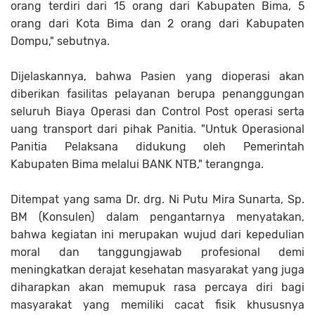
orang terdiri dari 15 orang dari Kabupaten Bima, 5
orang dari Kota Bima dan 2 orang dari Kabupaten
Dompu," sebutnya.
Dijelaskannya, bahwa Pasien yang dioperasi akan
diberikan fasilitas pelayanan berupa penanggungan
seluruh Biaya Operasi dan Control Post operasi serta
uang transport dari pihak Panitia. "Untuk Operasional
Panitia Pelaksana didukung oleh Pemerintah
Kabupaten Bima melalui BANK NTB," terangnga.
Ditempat yang sama Dr. drg. Ni Putu Mira Sunarta, Sp.
BM (Konsulen) dalam pengantarnya menyatakan,
bahwa kegiatan ini merupakan wujud dari kepedulian
moral dan tanggungjawab profesional demi
meningkatkan derajat kesehatan masyarakat yang juga
diharapkan akan memupuk rasa percaya diri bagi
masyarakat yang memiliki cacat fisik khususnya