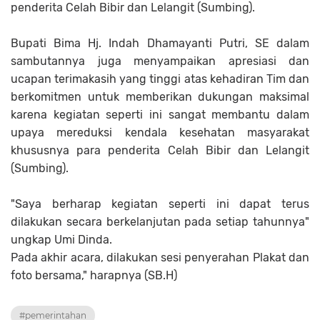
penderita Celah Bibir dan Lelangit (Sumbing).
Bupati Bima Hj. Indah Dhamayanti Putri, SE dalam
sambutannya juga menyampaikan apresiasi dan
ucapan terimakasih yang tinggi atas kehadiran Tim dan
berkomitmen untuk memberikan dukungan maksimal
karena kegiatan seperti ini sangat membantu dalam
upaya mereduksi kendala kesehatan masyarakat
khususnya para penderita Celah Bibir dan Lelangit
(Sumbing).
"Saya berharap kegiatan seperti ini dapat terus
dilakukan secara berkelanjutan pada setiap tahunnya"
ungkap Umi Dinda.
Pada akhir acara, dilakukan sesi penyerahan Plakat dan
foto bersama," harapnya (SB.H)
#pemerintahan