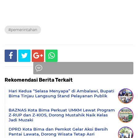
#pemerintahan
Rekomendasi Berita Terkait
Komentar
Hari Kedua “Selasa Menyapa” di Ambalawi, Bupati
Bima Tinjau Langsung Stand Pelayanan Publik
BAZNAS Kota Bima Perkuat UMKM Lewat Program
Z-RUP dan Z-KIOS, Dorong Mustahik Naik Kelas
Jadi Muzaki
DPRD Kota Bima dan Pemkot Gelar Aksi Bersih
Pantai Lawata, Dorong Wisata Tetap Asri