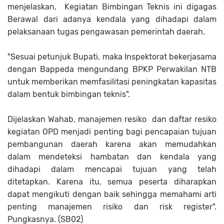
menjelaskan, Kegiatan Bimbingan Teknis ini digagas
Berawal dari adanya kendala yang dihadapi dalam
pelaksanaan tugas pengawasan pemerintah daerah.
"Sesuai petunjuk Bupati, maka Inspektorat bekerjasama
dengan Bappeda mengundang BPKP Perwakilan NTB
untuk memberikan memfasilitasi peningkatan kapasitas
dalam bentuk bimbingan teknis".
Dijelaskan Wahab, manajemen resiko dan daftar resiko
kegiatan OPD menjadi penting bagi pencapaian tujuan
pembangunan daerah karena akan memudahkan
dalam mendeteksi hambatan dan kendala yang
dihadapi dalam mencapai tujuan yang telah
ditetapkan. Karena itu, semua peserta diharapkan
dapat mengikuti dengan baik sehingga memahami arti
penting manajemen risiko dan risk register".
Pungkasnya. (SB02)