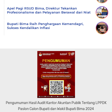
Apel Pagi RSUD Bima, Direktur Tekankan
Profesionalisme dan Pelayanan Berawal dari Niat
Bupati Bima Raih Penghargaan Kemendagri,
Sukses Kendalikan Inflasi
Pengumuman Hasil Audit Kantor Akuntan Publik Tentang LPPDK
Paslon Calon Bupati dan Wakil Bupati Bima 2024