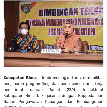
Kabupaten Bima,-
Untuk meningkatkan akuntabilitas
penjabaran program/kegiatan pada semua unit kerja
pemerintah daerah Jumat (22/4), Inspektorat
Kabupaten Bima bekerjasama dengan Bappeda dan
Badan Pengawasan Keuangan dan Pembangunan