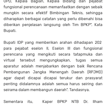
OPD, Kepala Bagian, Kepala Bidang dan pejabat
fungsional perencanaan memanfaatkan dengan sebaik
mungkin secara efektif Bimbingan Teknis, sehingga
diharapkan berbagai catatan yang perlu dibenahi bisa
diberikan penjelasan langsung oleh Tim BPKP". Kata
Bupati.
Bupati IDP yang memberikan arahan dihadapan 202
para pejabat eselon II, Eselon III dan fungsional
perencana yang mengikuti secara tatapmuka dan
virtual tersebut mengungkapkan, tugas semua
aparatur adalah menjabarkan dengan baik Rencana
Pembangunan Jangka Menengah Daerah (RPJMD)
agar dapat dicapai dicapai terukur dan prasyarat
penting didalamnya adalah semua harus seiring dan
seirama dalam membangun daerah". Tandasnya.
Sementara itu, Kaper BPKP NTB Dr. Ilham