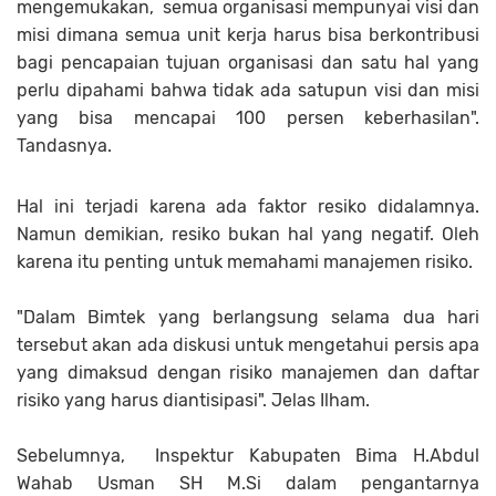
mengemukakan, semua organisasi mempunyai visi dan
misi dimana semua unit kerja harus bisa berkontribusi
bagi pencapaian tujuan organisasi dan satu hal yang
perlu dipahami bahwa tidak ada satupun visi dan misi
yang bisa mencapai 100 persen keberhasilan".
Tandasnya.
Hal ini terjadi karena ada faktor resiko didalamnya.
Namun demikian, resiko bukan hal yang negatif. Oleh
karena itu penting untuk memahami manajemen risiko.
"Dalam Bimtek yang berlangsung selama dua hari
tersebut akan ada diskusi untuk mengetahui persis apa
yang dimaksud dengan risiko manajemen dan daftar
risiko yang harus diantisipasi". Jelas Ilham.
Sebelumnya, Inspektur Kabupaten Bima H.Abdul
Wahab Usman SH M.Si dalam pengantarnya