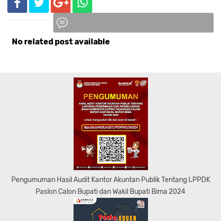
No related post available
Komentar
Pengumuman Hasil Audit Kantor Akuntan Publik Tentang LPPDK
Paslon Calon Bupati dan Wakil Bupati Bima 2024