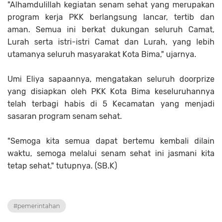
"Alhamdulillah kegiatan senam sehat yang merupakan
program kerja PKK berlangsung lancar, tertib dan
aman. Semua ini berkat dukungan seluruh Camat,
Lurah serta istri-istri Camat dan Lurah, yang lebih
utamanya seluruh masyarakat Kota Bima," ujarnya.
Umi Eliya sapaannya, mengatakan seluruh doorprize
yang disiapkan oleh PKK Kota Bima keseluruhannya
telah terbagi habis di 5 Kecamatan yang menjadi
sasaran program senam sehat.
"Semoga kita semua dapat bertemu kembali dilain
waktu, semoga melalui senam sehat ini jasmani kita
tetap sehat," tutupnya. (SB.K)
#pemerintahan