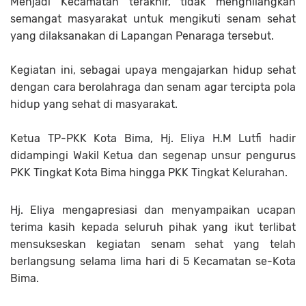
Menjadi Kecamatan terakhir, tidak menghilangkan
semangat masyarakat untuk mengikuti senam sehat
yang dilaksanakan di Lapangan Penaraga tersebut.
Kegiatan ini, sebagai upaya mengajarkan hidup sehat
dengan cara berolahraga dan senam agar tercipta pola
hidup yang sehat di masyarakat.
Ketua TP-PKK Kota Bima, Hj. Eliya H.M Lutfi hadir
didampingi Wakil Ketua dan segenap unsur pengurus
PKK Tingkat Kota Bima hingga PKK Tingkat Kelurahan.
Hj. Eliya mengapresiasi dan menyampaikan ucapan
terima kasih kepada seluruh pihak yang ikut terlibat
mensukseskan kegiatan senam sehat yang telah
berlangsung selama lima hari di 5 Kecamatan se-Kota
Bima.