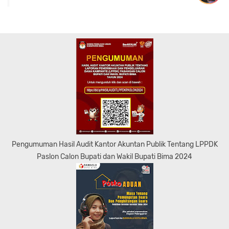
Pengumuman Hasil Audit Kantor Akuntan Publik Tentang LPPDK
Paslon Calon Bupati dan Wakil Bupati Bima 2024