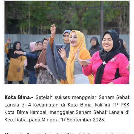
Kota Bima,-
Setelah sukses menggelar Senam Sehat
Lansia di 4 Kecamatan di Kota Bima, kali ini TP-PKK
Kota Bima kembali menggelar Senam Sehat Lansia di
Kec. Raba, pada Minggu, 17 September 2023.