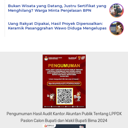
Bukan Wisata yang Datang, Justru Sertifikat yang
Menghilang? Warga Minta Penjelasan BPN
Uang Rakyat Dipakai, Hasil Proyek Dipersoalkan:
Keramik Pasanggrahan Wawo Diduga Mengelupas
Pengumuman Hasil Audit Kantor Akuntan Publik Tentang LPPDK
Paslon Calon Bupati dan Wakil Bupati Bima 2024