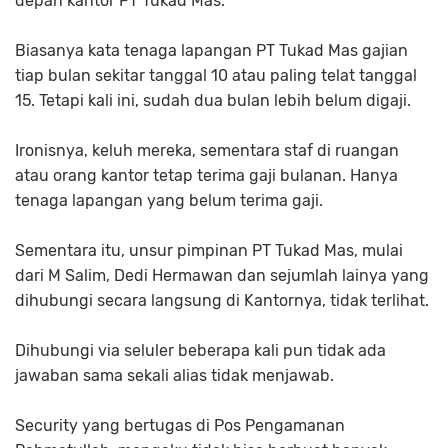
depan kantor PT Tukad Mas.
Biasanya kata tenaga lapangan PT Tukad Mas gajian
tiap bulan sekitar tanggal 10 atau paling telat tanggal
15. Tetapi kali ini, sudah dua bulan lebih belum digaji.
Ironisnya, keluh mereka, sementara staf di ruangan
atau orang kantor tetap terima gaji bulanan. Hanya
tenaga lapangan yang belum terima gaji.
Sementara itu, unsur pimpinan PT Tukad Mas, mulai
dari M Salim, Dedi Hermawan dan sejumlah lainya yang
dihubungi secara langsung di Kantornya, tidak terlihat.
Dihubungi via seluler beberapa kali pun tidak ada
jawaban sama sekali alias tidak menjawab.
Security yang bertugas di Pos Pengamanan