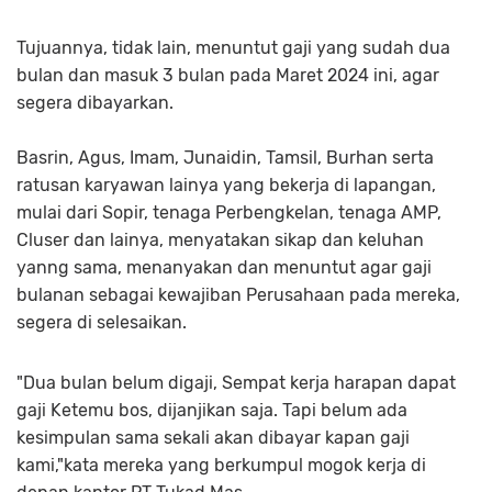
Tujuannya, tidak lain, menuntut gaji yang sudah dua
bulan dan masuk 3 bulan pada Maret 2024 ini, agar
segera dibayarkan.
Basrin, Agus, Imam, Junaidin, Tamsil, Burhan serta
ratusan karyawan lainya yang bekerja di lapangan,
mulai dari Sopir, tenaga Perbengkelan, tenaga AMP,
Cluser dan lainya, menyatakan sikap dan keluhan
yanng sama, menanyakan dan menuntut agar gaji
bulanan sebagai kewajiban Perusahaan pada mereka,
segera di selesaikan.
"Dua bulan belum digaji, Sempat kerja harapan dapat
gaji Ketemu bos, dijanjikan saja. Tapi belum ada
kesimpulan sama sekali akan dibayar kapan gaji
kami,"kata mereka yang berkumpul mogok kerja di