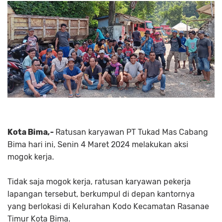
Kota Bima,-
Ratusan karyawan PT Tukad Mas Cabang
Bima hari ini, Senin 4 Maret 2024 melakukan aksi
mogok kerja.
Tidak saja mogok kerja, ratusan karyawan pekerja
lapangan tersebut, berkumpul di depan kantornya
yang berlokasi di Kelurahan Kodo Kecamatan Rasanae
Timur Kota Bima.