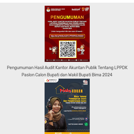
Pengumuman Hasil Audit Kantor Akuntan Publik Tentang LPPDK
Paslon Calon Bupati dan Wakil Bupati Bima 2024