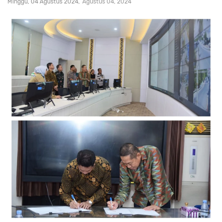
Minggu, 04 Agustus 2024
Agustus 04, 2024