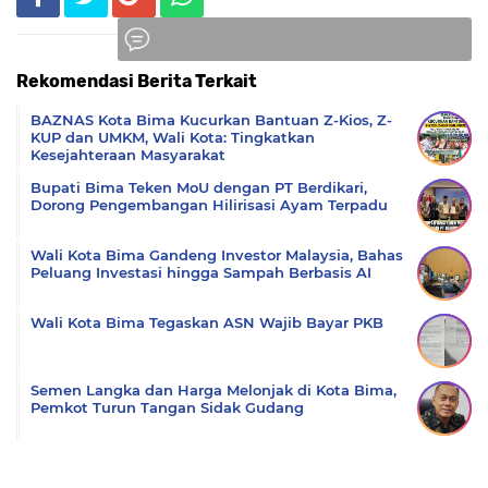
Rekomendasi Berita Terkait
Komentar
BAZNAS Kota Bima Kucurkan Bantuan Z-Kios, Z-
KUP dan UMKM, Wali Kota: Tingkatkan
Kesejahteraan Masyarakat
Bupati Bima Teken MoU dengan PT Berdikari,
Dorong Pengembangan Hilirisasi Ayam Terpadu
Wali Kota Bima Gandeng Investor Malaysia, Bahas
Peluang Investasi hingga Sampah Berbasis AI
Wali Kota Bima Tegaskan ASN Wajib Bayar PKB
Semen Langka dan Harga Melonjak di Kota Bima,
Pemkot Turun Tangan Sidak Gudang