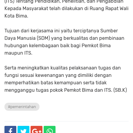
(ITS) Tentang Pendidikan, Penelitian, dan Pengabdian
Kepada Masyarakat telah dilakukan di Ruang Rapat Wali
Kota Bima.
Tujuan dari kerjasama ini yaitu terciptanya Sumber
Daya Manusia (SDM) yang berkualitas dan pembinaan
hubungan kelembagaan baik bagi Pemkot Bima
maupun ITS.
Serta meningkatkan kualitas pelaksanaan tugas dan
fungsi sesuai kewenangan yang dimiliki dengan
memperhatikan batas kemampuan serta tidak
mengganggu tugas pokok Pemkot Bima dan ITS. (SB.K)
#pemerintahan