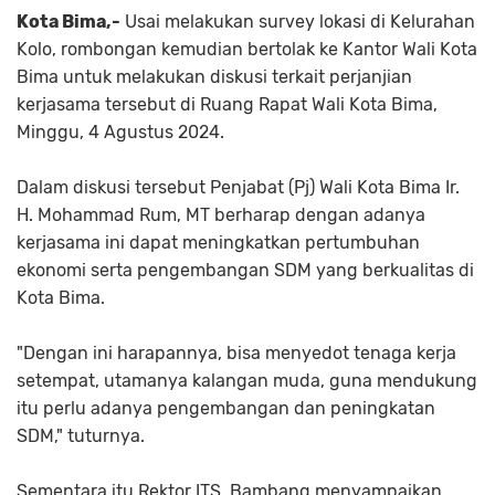
Kota Bima,-
Usai melakukan survey lokasi di Kelurahan
Kolo, rombongan kemudian bertolak ke Kantor Wali Kota
Bima untuk melakukan diskusi terkait perjanjian
kerjasama tersebut di Ruang Rapat Wali Kota Bima,
Minggu, 4 Agustus 2024.
Dalam diskusi tersebut Penjabat (Pj) Wali Kota Bima Ir.
H. Mohammad Rum, MT berharap dengan adanya
kerjasama ini dapat meningkatkan pertumbuhan
ekonomi serta pengembangan SDM yang berkualitas di
Kota Bima.
"Dengan ini harapannya, bisa menyedot tenaga kerja
setempat, utamanya kalangan muda, guna mendukung
itu perlu adanya pengembangan dan peningkatan
SDM," tuturnya.
Sementara itu Rektor ITS, Bambang menyampaikan