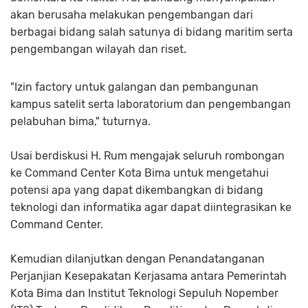
akan berusaha melakukan pengembangan dari
berbagai bidang salah satunya di bidang maritim serta
pengembangan wilayah dan riset.
"Izin factory untuk galangan dan pembangunan
kampus satelit serta laboratorium dan pengembangan
pelabuhan bima," tuturnya.
Usai berdiskusi H. Rum mengajak seluruh rombongan
ke Command Center Kota Bima untuk mengetahui
potensi apa yang dapat dikembangkan di bidang
teknologi dan informatika agar dapat diintegrasikan ke
Command Center.
Kemudian dilanjutkan dengan Penandatanganan
Perjanjian Kesepakatan Kerjasama antara Pemerintah
Kota Bima dan Institut Teknologi Sepuluh Nopember