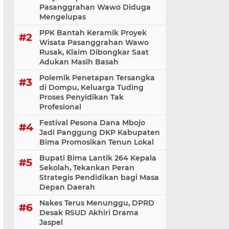
Pasanggrahan Wawo Diduga
Mengelupas
PPK Bantah Keramik Proyek
Wisata Pasanggrahan Wawo
Rusak, Klaim Dibongkar Saat
Adukan Masih Basah
Polemik Penetapan Tersangka
di Dompu, Keluarga Tuding
Proses Penyidikan Tak
Profesional
Festival Pesona Dana Mbojo
Jadi Panggung DKP Kabupaten
Bima Promosikan Tenun Lokal
Bupati Bima Lantik 264 Kepala
Sekolah, Tekankan Peran
Strategis Pendidikan bagi Masa
Depan Daerah
Nakes Terus Menunggu, DPRD
Desak RSUD Akhiri Drama
Jaspel