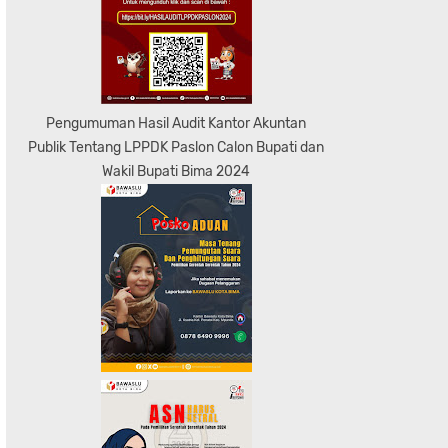
Pengumuman Hasil Audit Kantor Akuntan
Publik Tentang LPPDK Paslon Calon Bupati dan
Wakil Bupati Bima 2024