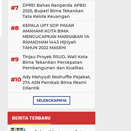
DPRD Bahas Ranperda APBD
2025, Bupati Bima Tekankan
Tata Kelola Keuangan
KEPALA UPT SDP PASAR
AMAHAMI KOTA BIMA
MENGUCAPKAN MARHABAN YA
RAMADHAN 1443 Hijriyah
TAHUN 2022 MASEHI
Tinjau Proyek RSUD, Wali Kota
Bima Tekankan Percepatan
Pembangunan dan Kualitas
Ady Mahyudi Reshuffle Pejabat,
274 ASN Pemkab Bima Resmi
Dilantik
SELENGKAPNYA
BERITA TERBARU