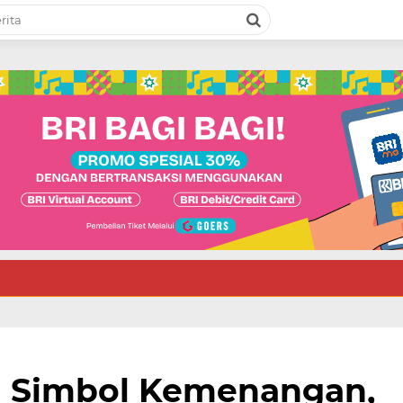
a Simbol Kemenangan,