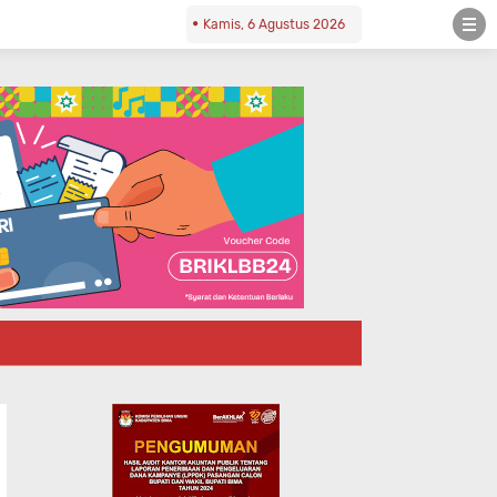
Kamis, 6 Agustus 2026