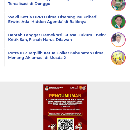
Terealisasi di Donggo
Wakil Ketua DPRD Bima Diserang Isu Pribadi,
Erwin: Ada ‘Hidden Agenda’ di Baliknya
Bantah Langgar Demokrasi, Kuasa Hukum Erwin:
Kritik Sah, Fitnah Harus Dilawan
Putra IDP Terpilih Ketua Golkar Kabupaten Bima,
Menang Aklamasi di Musda XI