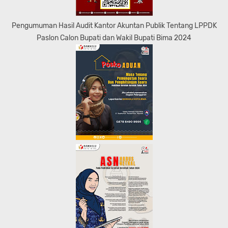
Pengumuman Hasil Audit Kantor Akuntan Publik Tentang LPPDK
Paslon Calon Bupati dan Wakil Bupati Bima 2024