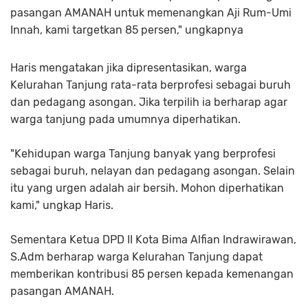
pasangan AMANAH untuk memenangkan Aji Rum-Umi
Innah, kami targetkan 85 persen," ungkapnya
Haris mengatakan jika dipresentasikan, warga
Kelurahan Tanjung rata-rata berprofesi sebagai buruh
dan pedagang asongan. Jika terpilih ia berharap agar
warga tanjung pada umumnya diperhatikan.
"Kehidupan warga Tanjung banyak yang berprofesi
sebagai buruh, nelayan dan pedagang asongan. Selain
itu yang urgen adalah air bersih. Mohon diperhatikan
kami," ungkap Haris.
Sementara Ketua DPD II Kota Bima Alfian Indrawirawan,
S.Adm berharap warga Kelurahan Tanjung dapat
memberikan kontribusi 85 persen kepada kemenangan
pasangan AMANAH.