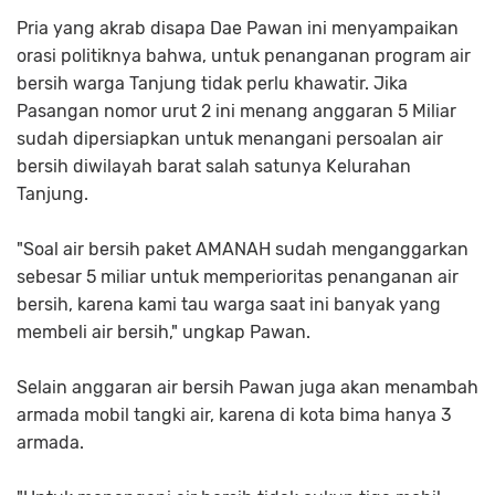
Pria yang akrab disapa Dae Pawan ini menyampaikan
orasi politiknya bahwa, untuk penanganan program air
bersih warga Tanjung tidak perlu khawatir. Jika
Pasangan nomor urut 2 ini menang anggaran 5 Miliar
sudah dipersiapkan untuk menangani persoalan air
bersih diwilayah barat salah satunya Kelurahan
Tanjung.
"Soal air bersih paket AMANAH sudah menganggarkan
sebesar 5 miliar untuk memperioritas penanganan air
bersih, karena kami tau warga saat ini banyak yang
membeli air bersih," ungkap Pawan.
Selain anggaran air bersih Pawan juga akan menambah
armada mobil tangki air, karena di kota bima hanya 3
armada.