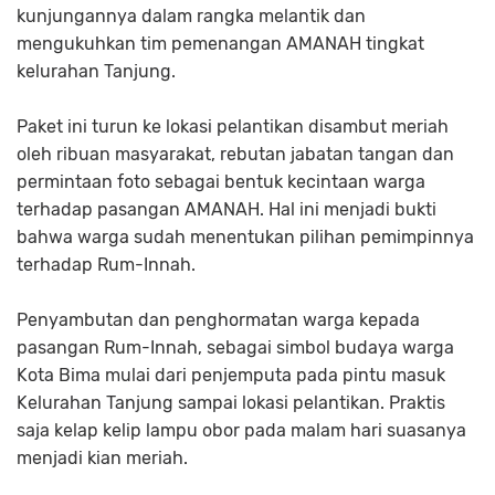
kunjungannya dalam rangka melantik dan
mengukuhkan tim pemenangan AMANAH tingkat
kelurahan Tanjung.
Paket ini turun ke lokasi pelantikan disambut meriah
oleh ribuan masyarakat, rebutan jabatan tangan dan
permintaan foto sebagai bentuk kecintaan warga
terhadap pasangan AMANAH. Hal ini menjadi bukti
bahwa warga sudah menentukan pilihan pemimpinnya
terhadap Rum-Innah.
Penyambutan dan penghormatan warga kepada
pasangan Rum-Innah, sebagai simbol budaya warga
Kota Bima mulai dari penjemputa pada pintu masuk
Kelurahan Tanjung sampai lokasi pelantikan. Praktis
saja kelap kelip lampu obor pada malam hari suasanya
menjadi kian meriah.