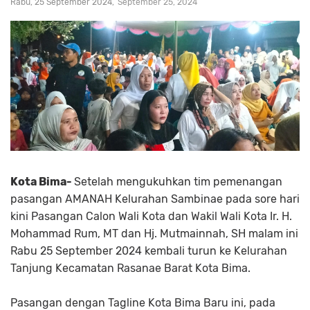
Rabu, 25 September 2024
September 25, 2024
Kota Bima-
Setelah mengukuhkan tim pemenangan
pasangan AMANAH Kelurahan Sambinae pada sore hari
kini Pasangan Calon Wali Kota dan Wakil Wali Kota Ir. H.
Mohammad Rum, MT dan Hj. Mutmainnah, SH malam ini
Rabu 25 September 2024 kembali turun ke Kelurahan
Tanjung Kecamatan Rasanae Barat Kota Bima.
Pasangan dengan Tagline Kota Bima Baru ini, pada