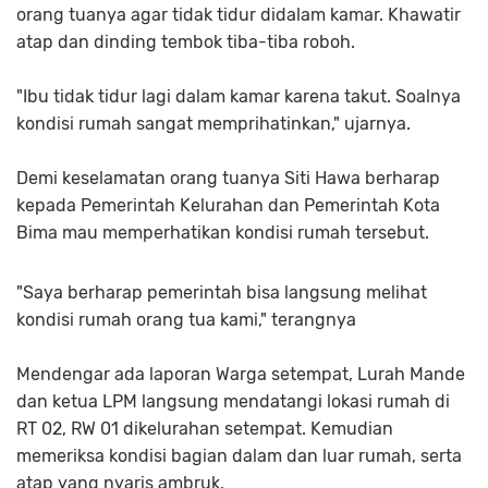
orang tuanya agar tidak tidur didalam kamar. Khawatir
atap dan dinding tembok tiba-tiba roboh.
"Ibu tidak tidur lagi dalam kamar karena takut. Soalnya
kondisi rumah sangat memprihatinkan," ujarnya.
Demi keselamatan orang tuanya Siti Hawa berharap
kepada Pemerintah Kelurahan dan Pemerintah Kota
Bima mau memperhatikan kondisi rumah tersebut.
"Saya berharap pemerintah bisa langsung melihat
kondisi rumah orang tua kami," terangnya
Mendengar ada laporan Warga setempat, Lurah Mande
dan ketua LPM langsung mendatangi lokasi rumah di
RT 02, RW 01 dikelurahan setempat. Kemudian
memeriksa kondisi bagian dalam dan luar rumah, serta
atap yang nyaris ambruk.