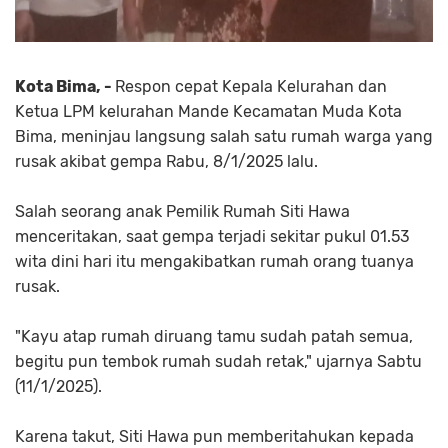
Kota Bima, -
Respon cepat Kepala Kelurahan dan
Ketua LPM kelurahan Mande Kecamatan Muda Kota
Bima, meninjau langsung salah satu rumah warga yang
rusak akibat gempa Rabu, 8/1/2025 lalu.
Salah seorang anak Pemilik Rumah Siti Hawa
menceritakan, saat gempa terjadi sekitar pukul 01.53
wita dini hari itu mengakibatkan rumah orang tuanya
rusak.
"Kayu atap rumah diruang tamu sudah patah semua,
begitu pun tembok rumah sudah retak," ujarnya Sabtu
(11/1/2025).
Karena takut, Siti Hawa pun memberitahukan kepada