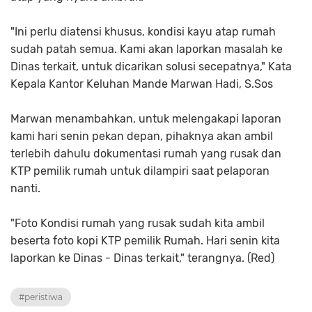
"Ini perlu diatensi khusus, kondisi kayu atap rumah
sudah patah semua. Kami akan laporkan masalah ke
Dinas terkait, untuk dicarikan solusi secepatnya," Kata
Kepala Kantor Keluhan Mande Marwan Hadi, S.Sos
Marwan menambahkan, untuk melengakapi laporan
kami hari senin pekan depan, pihaknya akan ambil
terlebih dahulu dokumentasi rumah yang rusak dan
KTP pemilik rumah untuk dilampiri saat pelaporan
nanti.
"Foto Kondisi rumah yang rusak sudah kita ambil
beserta foto kopi KTP pemilik Rumah. Hari senin kita
laporkan ke Dinas - Dinas terkait," terangnya. (Red)
#peristiwa