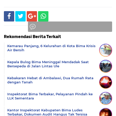
Rekomendasi Berita Terkait
Komentar
Kemarau Panjang, 6 Kelurahan di Kota Bima Krisis
Air Bersih
Kepala Bulog Bima Meninggal Mendadak Saat
Bersepeda di Jalan Lintas Ule
Kebakaran Hebat di Ambalawi, Dua Rumah Rata
dengan Tanah
Inspektorat Bima Terbakar, Pelayanan Pindah ke
LLK Sementara
Kantor Inspektorat Kabupaten Bima Ludes
Terbakar, Dokumen Audit Hangus Tak Tersisa