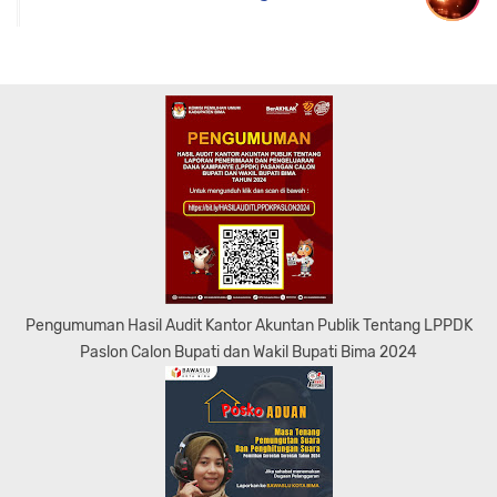
Pengumuman Hasil Audit Kantor Akuntan Publik Tentang LPPDK
Paslon Calon Bupati dan Wakil Bupati Bima 2024