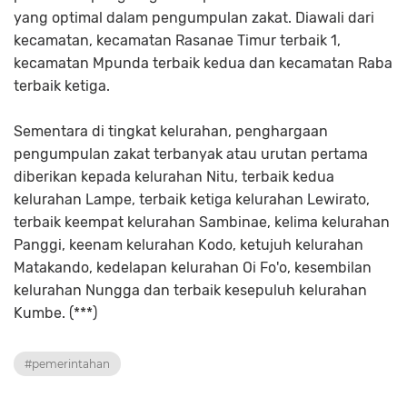
yang optimal dalam pengumpulan zakat. Diawali dari
kecamatan, kecamatan Rasanae Timur terbaik 1,
kecamatan Mpunda terbaik kedua dan kecamatan Raba
terbaik ketiga.
Sementara di tingkat kelurahan, penghargaan
pengumpulan zakat terbanyak atau urutan pertama
diberikan kepada kelurahan Nitu, terbaik kedua
kelurahan Lampe, terbaik ketiga kelurahan Lewirato,
terbaik keempat kelurahan Sambinae, kelima kelurahan
Panggi, keenam kelurahan Kodo, ketujuh kelurahan
Matakando, kedelapan kelurahan Oi Fo'o, kesembilan
kelurahan Nungga dan terbaik kesepuluh kelurahan
Kumbe. (***)
#pemerintahan