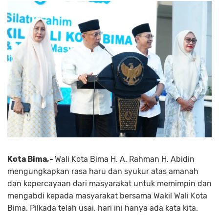
Kota Bima,-
Wali Kota Bima H. A. Rahman H. Abidin
mengungkapkan rasa haru dan syukur atas amanah
dan kepercayaan dari masyarakat untuk memimpin dan
mengabdi kepada masyarakat bersama Wakil Wali Kota
Bima. Pilkada telah usai, hari ini hanya ada kata kita.