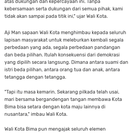
atas dukungan dan kepercayaan ini. Tanpa
kebersamaan serta dukungan dari semua pihak, kami
tidak akan sampai pada titik ini," ujar Wali Kota.
Aji Man sapaan Wali Kota menghimbau kepada seluruh
lapisan masyarakat untuk meleburkan kembali segala
perbedaan yang ada, segala perbedaan pandangan
dan beda pilihan. Itulah konsekuensi dari demokrasi
yang dipilih secara langsung. Dimana antara suami dan
istri beda pilihan, antara orang tua dan anak, antara
tetangga dengan tetangga.
"Tapi itu masa kemarin. Sekarang pilkada telah usai,
mari bersama bergandengan tangan membawa Kota
Bima bisa setara dengan kota maju lainnya di
nusantara," imbau Wali Kota.
Wali Kota Bima pun mengajak seluruh elemen