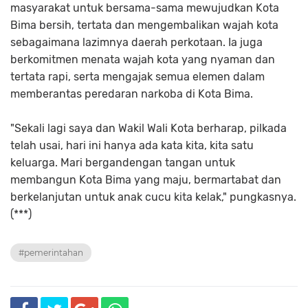
masyarakat untuk bersama-sama mewujudkan Kota
Bima bersih, tertata dan mengembalikan wajah kota
sebagaimana lazimnya daerah perkotaan. Ia juga
berkomitmen menata wajah kota yang nyaman dan
tertata rapi, serta mengajak semua elemen dalam
memberantas peredaran narkoba di Kota Bima.
"Sekali lagi saya dan Wakil Wali Kota berharap, pilkada
telah usai, hari ini hanya ada kata kita, kita satu
keluarga. Mari bergandengan tangan untuk
membangun Kota Bima yang maju, bermartabat dan
berkelanjutan untuk anak cucu kita kelak," pungkasnya.
(***)
#pemerintahan