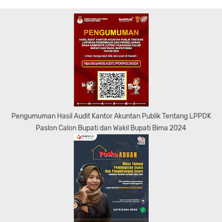
Pengumuman Hasil Audit Kantor Akuntan Publik Tentang LPPDK
Paslon Calon Bupati dan Wakil Bupati Bima 2024