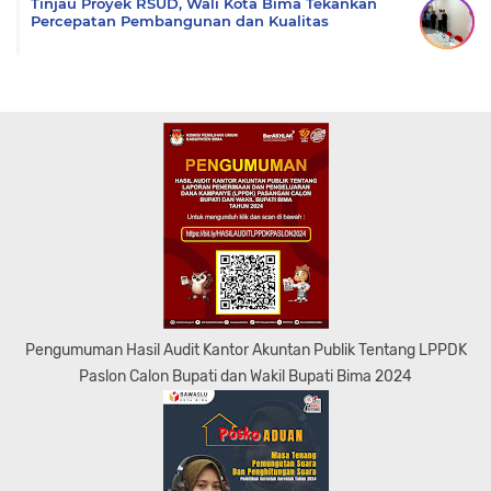
Tinjau Proyek RSUD, Wali Kota Bima Tekankan
Percepatan Pembangunan dan Kualitas
Pengumuman Hasil Audit Kantor Akuntan Publik Tentang LPPDK
Paslon Calon Bupati dan Wakil Bupati Bima 2024