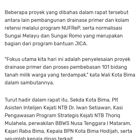
Beberapa proyek yang dibahas dalam rapat tersebut
antara lain pembangunan drainase primer dan kolam
retensi melalui program NUFReP, serta normalisasi
Sungai Melayu dan Sungai Romo yang merupakan
bagian dari program bantuan JICA.
"Fokus utama kita hari ini adalah penyelesaian proyek
drainase primer dan proses pembebasan 101 bidang
tanah milik warga yang terdampak," kata Wali Kota Bima
dalam sambutannya.
Turut hadir dalam rapat itu, Sekda Kota Bima, Plt
Asisten Intelijen Kejati NTB Dr. Iwan Setiawan, Kasi
Pengawasan Program Strategis Kejati NTB Thoriq
Mulahela, perwakilan BBWS Nusa Tenggara I Mataram,
Kajari Raba Bima, Kepala BPN Kota Bima Hodijah, serta
sejumlah kepala dinas terkait.