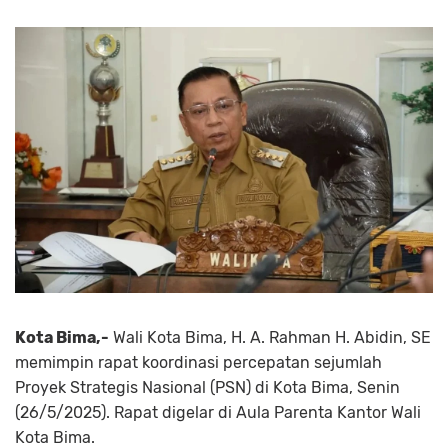
Kota Bima,-
Wali Kota Bima, H. A. Rahman H. Abidin, SE
memimpin rapat koordinasi percepatan sejumlah
Proyek Strategis Nasional (PSN) di Kota Bima, Senin
(26/5/2025). Rapat digelar di Aula Parenta Kantor Wali
Kota Bima.