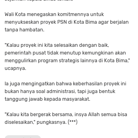
Wali Kota menegaskan komitmennya untuk
menyukseskan proyek PSN di Kota Bima agar berjalan
tanpa hambatan.
"Kalau proyek ini kita selesaikan dengan baik,
pemerintah pusat tidak menutup kemungkinan akan
menggulirkan program strategis lainnya di Kota Bima,"
ucapnya.
Ia juga mengingatkan bahwa keberhasilan proyek ini
bukan hanya soal administrasi, tapi juga bentuk
tanggung jawab kepada masyarakat.
"Kalau kita bergerak bersama, insya Allah semua bisa
diselesaikan," pungkasnya. (***)