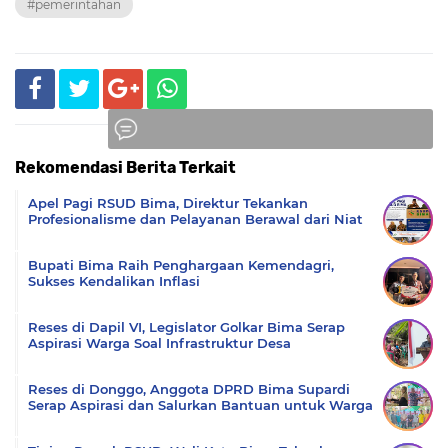
#pemerintahan
Rekomendasi Berita Terkait
Komentar
Apel Pagi RSUD Bima, Direktur Tekankan
Profesionalisme dan Pelayanan Berawal dari Niat
Bupati Bima Raih Penghargaan Kemendagri,
Sukses Kendalikan Inflasi
Reses di Dapil VI, Legislator Golkar Bima Serap
Aspirasi Warga Soal Infrastruktur Desa
Reses di Donggo, Anggota DPRD Bima Supardi
Serap Aspirasi dan Salurkan Bantuan untuk Warga