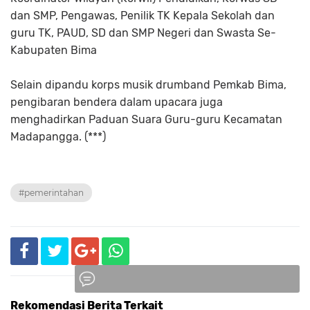
dan SMP, Pengawas, Penilik TK Kepala Sekolah dan
guru TK, PAUD, SD dan SMP Negeri dan Swasta Se-
Kabupaten Bima
Selain dipandu korps musik drumband Pemkab Bima,
pengibaran bendera dalam upacara juga
menghadirkan Paduan Suara Guru-guru Kecamatan
Madapangga. (***)
#pemerintahan
Rekomendasi Berita Terkait