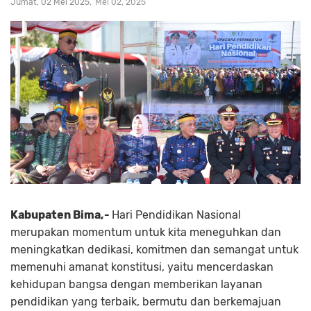
Jumat, 02 Mei 2025
Mei 02, 2025
Kabupaten Bima,-
Hari Pendidikan Nasional
merupakan momentum untuk kita meneguhkan dan
meningkatkan dedikasi, komitmen dan semangat untuk
memenuhi amanat konstitusi, yaitu mencerdaskan
kehidupan bangsa dengan memberikan layanan
pendidikan yang terbaik, bermutu dan berkemajuan