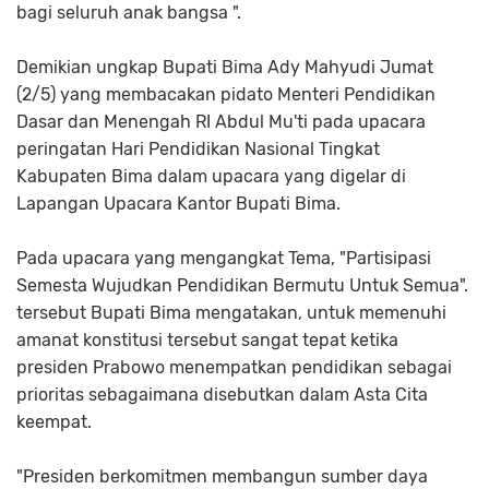
bagi seluruh anak bangsa ".
Demikian ungkap Bupati Bima Ady Mahyudi Jumat
(2/5) yang membacakan pidato Menteri Pendidikan
Dasar dan Menengah RI Abdul Mu'ti pada upacara
peringatan Hari Pendidikan Nasional Tingkat
Kabupaten Bima dalam upacara yang digelar di
Lapangan Upacara Kantor Bupati Bima.
Pada upacara yang mengangkat Tema, "Partisipasi
Semesta Wujudkan Pendidikan Bermutu Untuk Semua".
tersebut Bupati Bima mengatakan, untuk memenuhi
amanat konstitusi tersebut sangat tepat ketika
presiden Prabowo menempatkan pendidikan sebagai
prioritas sebagaimana disebutkan dalam Asta Cita
keempat.
"Presiden berkomitmen membangun sumber daya