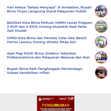
Komentar
Hari Kedua “Selasa Menyapa” di Ambalawi, Bupati
Bima Tinjau Langsung Stand Pelayanan Publik
BAZNAS Kota Bima Perkuat UMKM Lewat Program
Z-RUP dan Z-KIOS, Dorong Mustahik Naik Kelas
Jadi Muzaki
DPRD Kota Bima dan Pemkot Gelar Aksi Bersih
Pantai Lawata, Dorong Wisata Tetap Asri
Apel Pagi RSUD Bima, Direktur Tekankan
Profesionalisme dan Pelayanan Berawal dari Niat
Bupati Bima Raih Penghargaan Kemendagri,
Sukses Kendalikan Inflasi