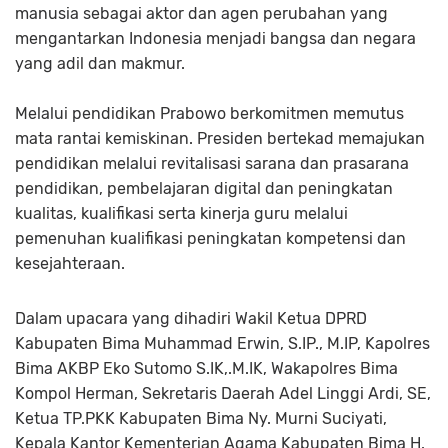
manusia sebagai aktor dan agen perubahan yang
mengantarkan Indonesia menjadi bangsa dan negara
yang adil dan makmur.
Melalui pendidikan Prabowo berkomitmen memutus
mata rantai kemiskinan. Presiden bertekad memajukan
pendidikan melalui revitalisasi sarana dan prasarana
pendidikan, pembelajaran digital dan peningkatan
kualitas, kualifikasi serta kinerja guru melalui
pemenuhan kualifikasi peningkatan kompetensi dan
kesejahteraan.
Dalam upacara yang dihadiri Wakil Ketua DPRD
Kabupaten Bima Muhammad Erwin, S.IP., M.IP, Kapolres
Bima AKBP Eko Sutomo S.IK,.M.IK, Wakapolres Bima
Kompol Herman, Sekretaris Daerah Adel Linggi Ardi, SE,
Ketua TP.PKK Kabupaten Bima Ny. Murni Suciyati,
Kepala Kantor Kementerian Agama Kabupaten Bima H.