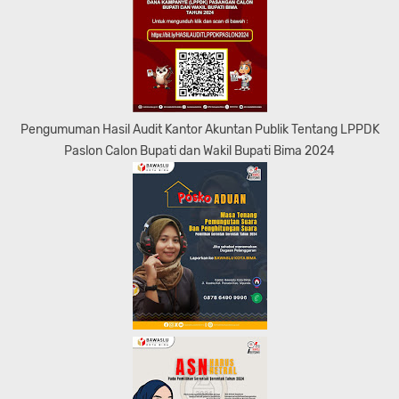
Pengumuman Hasil Audit Kantor Akuntan Publik Tentang LPPDK
Paslon Calon Bupati dan Wakil Bupati Bima 2024