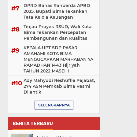
DPRD Bahas Ranperda APBD
2025, Bupati Bima Tekankan
Tata Kelola Keuangan
Tinjau Proyek RSUD, Wali Kota
Bima Tekankan Percepatan
Pembangunan dan Kualitas
KEPALA UPT SDP PASAR
AMAHAMI KOTA BIMA
MENGUCAPKAN MARHABAN YA
RAMADHAN 1443 Hijriyah
TAHUN 2022 MASEHI
Ady Mahyudi Reshuffle Pejabat,
274 ASN Pemkab Bima Resmi
Dilantik
SELENGKAPNYA
BERITA TERBARU