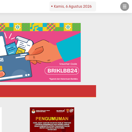
Kamis, 6 Agustus 2026