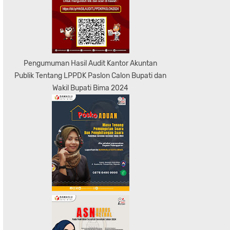
Pengumuman Hasil Audit Kantor Akuntan
Publik Tentang LPPDK Paslon Calon Bupati dan
Wakil Bupati Bima 2024