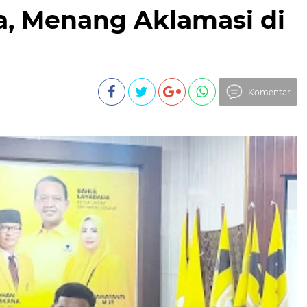
, Menang Aklamasi di
Komentar