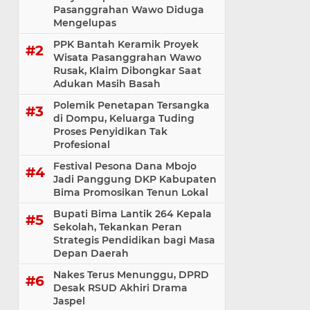
Pasanggrahan Wawo Diduga
Mengelupas
PPK Bantah Keramik Proyek
Wisata Pasanggrahan Wawo
Rusak, Klaim Dibongkar Saat
Adukan Masih Basah
Polemik Penetapan Tersangka
di Dompu, Keluarga Tuding
Proses Penyidikan Tak
Profesional
Festival Pesona Dana Mbojo
Jadi Panggung DKP Kabupaten
Bima Promosikan Tenun Lokal
Bupati Bima Lantik 264 Kepala
Sekolah, Tekankan Peran
Strategis Pendidikan bagi Masa
Depan Daerah
Nakes Terus Menunggu, DPRD
Desak RSUD Akhiri Drama
Jaspel