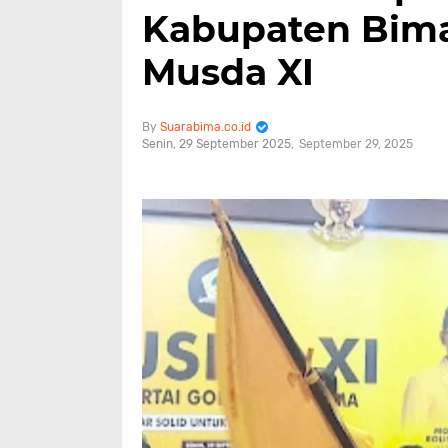
Kabupaten Bima
Musda XI
Suarabima.co.id
Senin, 29 September 2025
September 29, 2025