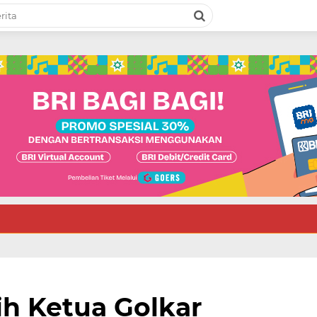
ih Ketua Golkar