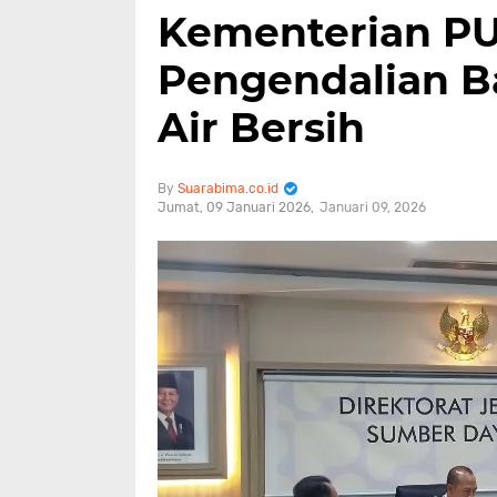
Kementerian P
Pengendalian B
Air Bersih
Suarabima.co.id
Jumat, 09 Januari 2026
Januari 09, 2026