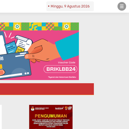
Minggu, 9 Agustus 2026