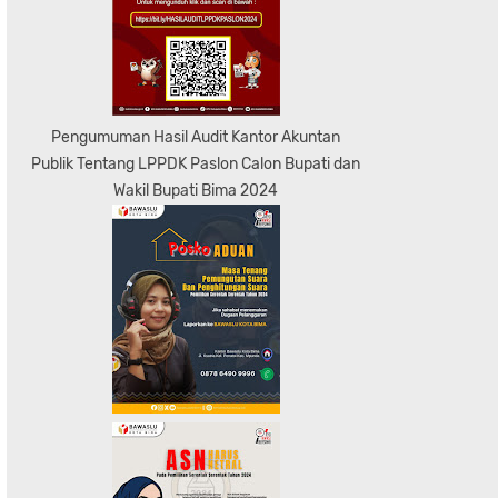
Pengumuman Hasil Audit Kantor Akuntan
Publik Tentang LPPDK Paslon Calon Bupati dan
Wakil Bupati Bima 2024