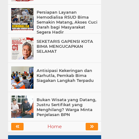
Persiapan Layanan
Hemodialisa RSUD Bima
Semakin Matang, Akses Cuci
Darah bagi Masyarakat
Segera Hadir
SEKETARIS GAPENSI KOTA
BIMA MENGUCAPKAN
SELAMAT
Antisipasi Kekeringan dan
Karhutla, Pemkab Bima
Siagakan Langkah Terpadu
Bukan Wisata yang Datang,
Justru Sertifikat yang
Menghilang? Warga Minta
Penjelasan BPN
«
»
Home