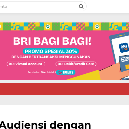
 Audiensi dengan