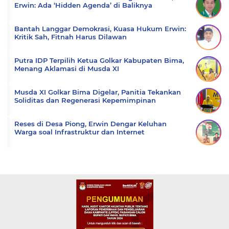
Erwin: Ada ‘Hidden Agenda’ di Baliknya
Bantah Langgar Demokrasi, Kuasa Hukum Erwin:
Kritik Sah, Fitnah Harus Dilawan
Putra IDP Terpilih Ketua Golkar Kabupaten Bima,
Menang Aklamasi di Musda XI
Musda XI Golkar Bima Digelar, Panitia Tekankan
Soliditas dan Regenerasi Kepemimpinan
Reses di Desa Piong, Erwin Dengar Keluhan
Warga soal Infrastruktur dan Internet