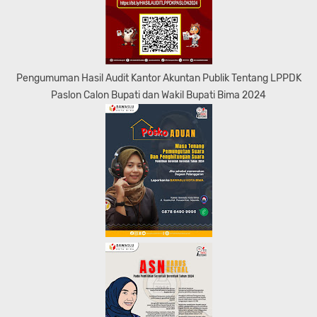
Pengumuman Hasil Audit Kantor Akuntan Publik Tentang LPPDK
Paslon Calon Bupati dan Wakil Bupati Bima 2024