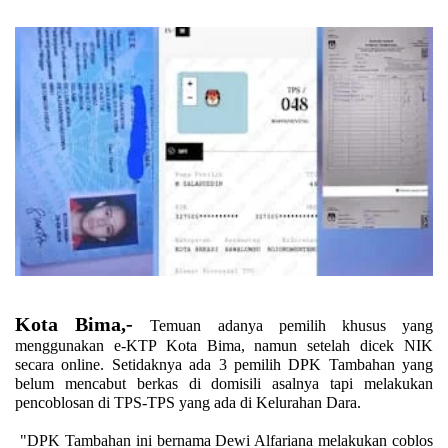
Kota Bima,-
Temuan adanya pemilih khusus yang
menggunakan e-KTP Kota Bima, namun setelah dicek NIK
secara online. Setidaknya ada 3 pemilih DPK Tambahan yang
belum mencabut berkas di domisili asalnya tapi melakukan
pencoblosan di TPS-TPS yang ada di Kelurahan Dara.
"DPK Tambahan ini bernama Dewi Alfariana melakukan coblos