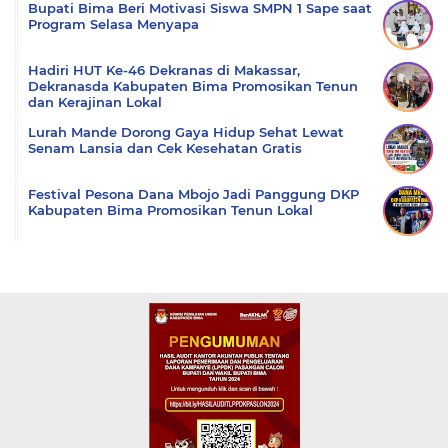
Bupati Bima Beri Motivasi Siswa SMPN 1 Sape saat
Program Selasa Menyapa
Hadiri HUT Ke-46 Dekranas di Makassar,
Dekranasda Kabupaten Bima Promosikan Tenun
dan Kerajinan Lokal
Lurah Mande Dorong Gaya Hidup Sehat Lewat
Senam Lansia dan Cek Kesehatan Gratis
Festival Pesona Dana Mbojo Jadi Panggung DKP
Kabupaten Bima Promosikan Tenun Lokal