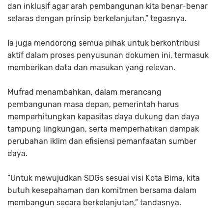
dan inklusif agar arah pembangunan kita benar-benar
selaras dengan prinsip berkelanjutan,” tegasnya.
Ia juga mendorong semua pihak untuk berkontribusi
aktif dalam proses penyusunan dokumen ini, termasuk
memberikan data dan masukan yang relevan.
Mufrad menambahkan, dalam merancang
pembangunan masa depan, pemerintah harus
memperhitungkan kapasitas daya dukung dan daya
tampung lingkungan, serta memperhatikan dampak
perubahan iklim dan efisiensi pemanfaatan sumber
daya.
“Untuk mewujudkan SDGs sesuai visi Kota Bima, kita
butuh kesepahaman dan komitmen bersama dalam
membangun secara berkelanjutan,” tandasnya.