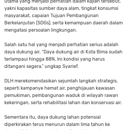
utama yang menjadi perhatian dalam kajian tersebut,
yakni kapasitas sumber daya alam, tingkat konsumsi
masyarakat, capaian Tujuan Pembangunan
Berkelanjutan (SDGs), serta kemampuan daerah dalam
mengatasi persoalan lingkungan.
Salah satu hal yang menjadi perhatian serius adalah
daya dukung air. “Daya dukung air di Kota Bima sudah
terlampaui hingga 88%. Ini kondisi yang harus
ditangani segera,” ungkap Syarief.
DLH merekomendasikan sejumlah langkah strategis,
seperti kampanye hemat air, penghijauan kawasan
pemukiman, pembangunan waduk di wilayah rawan
kekeringan, serta rehabilitasi lahan dan konservasi air.
Sementara itu, daya dukung lahan potensial
diperkirakan terus menurun dalam lima tahun ke