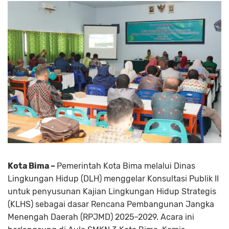
Kota Bima –
Pemerintah Kota Bima melalui Dinas
Lingkungan Hidup (DLH) menggelar Konsultasi Publik II
untuk penyusunan Kajian Lingkungan Hidup Strategis
(KLHS) sebagai dasar Rencana Pembangunan Jangka
Menengah Daerah (RPJMD) 2025–2029. Acara ini