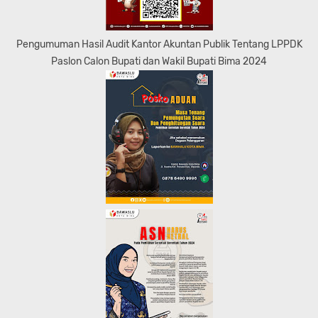
Pengumuman Hasil Audit Kantor Akuntan Publik Tentang LPPDK
Paslon Calon Bupati dan Wakil Bupati Bima 2024