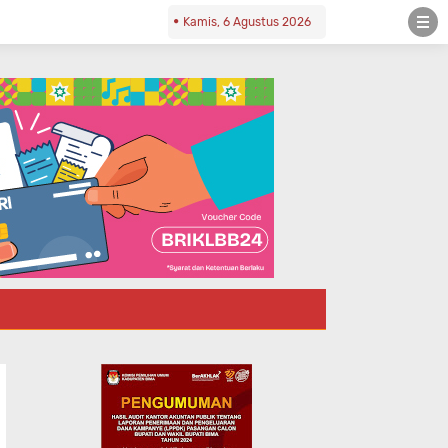
Kamis, 6 Agustus 2026