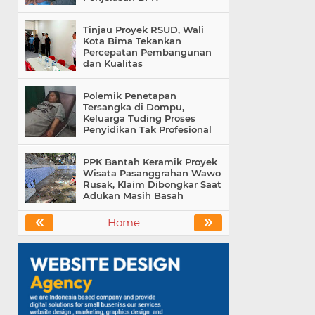
Tinjau Proyek RSUD, Wali
Kota Bima Tekankan
Percepatan Pembangunan
dan Kualitas
Polemik Penetapan
Tersangka di Dompu,
Keluarga Tuding Proses
Penyidikan Tak Profesional
PPK Bantah Keramik Proyek
Wisata Pasanggrahan Wawo
Rusak, Klaim Dibongkar Saat
Adukan Masih Basah
«
»
Home