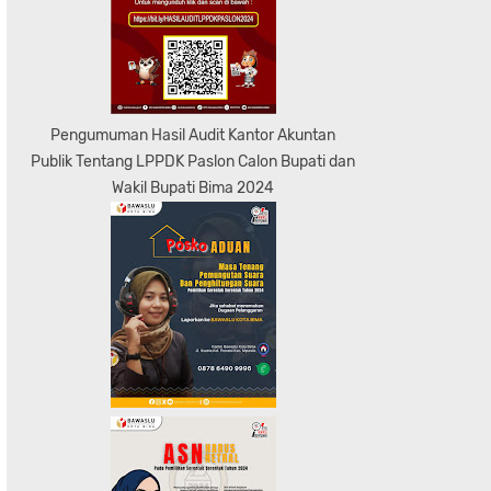
Pengumuman Hasil Audit Kantor Akuntan
Publik Tentang LPPDK Paslon Calon Bupati dan
Wakil Bupati Bima 2024