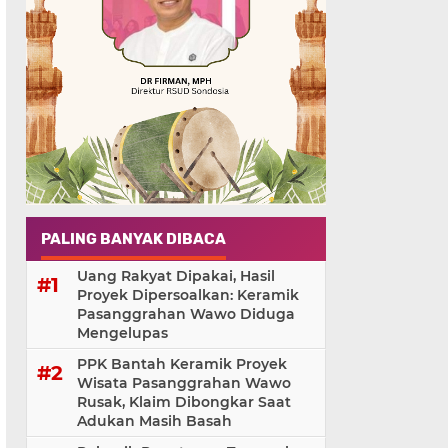
PALING BANYAK DIBACA
Uang Rakyat Dipakai, Hasil
Proyek Dipersoalkan: Keramik
Pasanggrahan Wawo Diduga
Mengelupas
PPK Bantah Keramik Proyek
Wisata Pasanggrahan Wawo
Rusak, Klaim Dibongkar Saat
Adukan Masih Basah