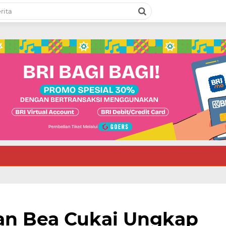
n Bea Cukai Ungkap