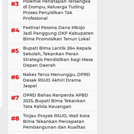
Polemik Penetapan Tersangka
di Dompu, Keluarga Tuding
Proses Penyidikan Tak
Profesional
Festival Pesona Dana Mbojo
Jadi Panggung DKP Kabupaten
Bima Promosikan Tenun Lokal
Bupati Bima Lantik 264 Kepala
Sekolah, Tekankan Peran
Strategis Pendidikan bagi Masa
Depan Daerah
Nakes Terus Menunggu, DPRD
Desak RSUD Akhiri Drama
Jaspel
DPRD Bahas Ranperda APBD
2025, Bupati Bima Tekankan
Tata Kelola Keuangan
Tinjau Proyek RSUD, Wali Kota
Bima Tekankan Percepatan
Pembangunan dan Kualitas