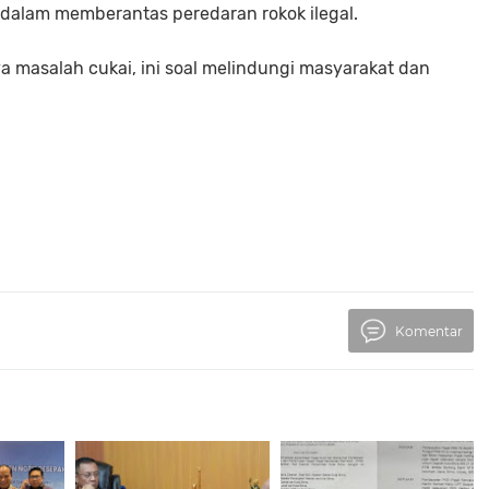
dalam memberantas peredaran rokok ilegal.
 masalah cukai, ini soal melindungi masyarakat dan
Komentar