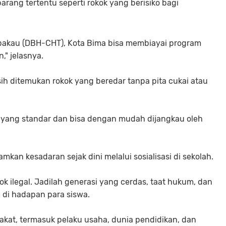
rang tertentu seperti rokok yang berisiko bagi
embakau (DBH-CHT), Kota Bima bisa membiayai program
" jelasnya.
ih ditemukan rokok yang beredar tanpa pita cukai atau
si yang standar dan bisa dengan mudah dijangkau oleh
mkan kesadaran sejak dini melalui sosialisasi di sekolah.
 ilegal. Jadilah generasi yang cerdas, taat hukum, dan
 di hadapan para siswa.
akat, termasuk pelaku usaha, dunia pendidikan, dan