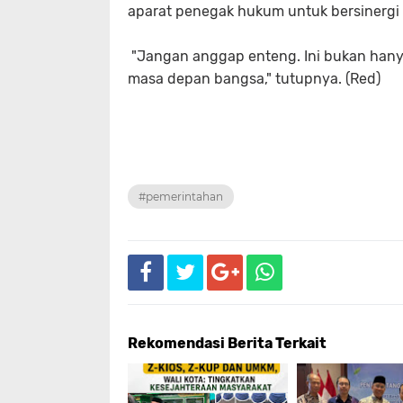
aparat penegak hukum untuk bersinergi 
"Jangan anggap enteng. Ini bukan hanya
masa depan bangsa," tutupnya. (Red)
#pemerintahan
Rekomendasi Berita Terkait