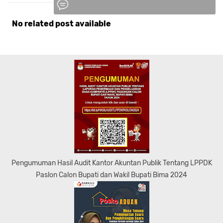
No related post available
Komentar
Pengumuman Hasil Audit Kantor Akuntan Publik Tentang LPPDK
Paslon Calon Bupati dan Wakil Bupati Bima 2024