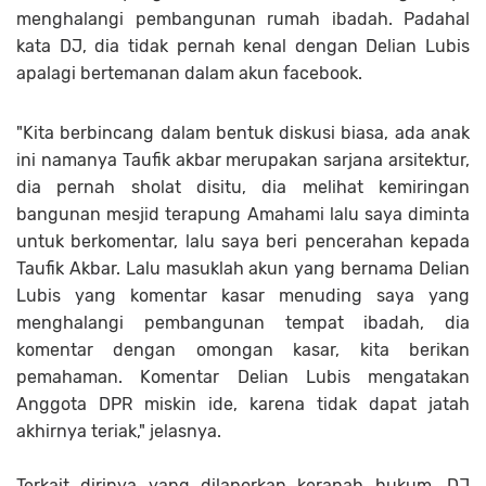
menghalangi pembangunan rumah ibadah. Padahal
kata DJ, dia tidak pernah kenal dengan Delian Lubis
apalagi bertemanan dalam akun facebook.
"Kita berbincang dalam bentuk diskusi biasa, ada anak
ini namanya Taufik akbar merupakan sarjana arsitektur,
dia pernah sholat disitu, dia melihat kemiringan
bangunan mesjid terapung Amahami lalu saya diminta
untuk berkomentar, lalu saya beri pencerahan kepada
Taufik Akbar. Lalu masuklah akun yang bernama Delian
Lubis yang komentar kasar menuding saya yang
menghalangi pembangunan tempat ibadah, dia
komentar dengan omongan kasar, kita berikan
pemahaman. Komentar Delian Lubis mengatakan
Anggota DPR miskin ide, karena tidak dapat jatah
akhirnya teriak," jelasnya.
Terkait dirinya yang dilaporkan keranah hukum, DJ