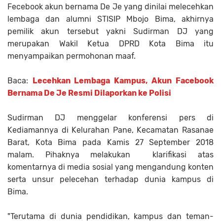
Fecebook akun bernama De Je yang dinilai melecehkan
lembaga dan alumni STISIP Mbojo Bima, akhirnya
pemilik akun tersebut yakni Sudirman DJ yang
merupakan Wakil Ketua DPRD Kota Bima itu
menyampaikan permohonan maaf.
Baca:
Lecehkan Lembaga Kampus, Akun Facebook
Bernama De Je Resmi Dilaporkan ke Polisi
Sudirman DJ menggelar konferensi pers di
Kediamannya di Kelurahan Pane, Kecamatan Rasanae
Barat, Kota Bima pada Kamis 27 September 2018
malam. Pihaknya melakukan klarifikasi atas
komentarnya di media sosial yang mengandung konten
serta unsur pelecehan terhadap dunia kampus di
Bima.
"Terutama di dunia pendidikan, kampus dan teman-