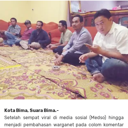
Kota Bima, Suara Bima.-
Setelah sempat viral di media sosial (Medso) hingga
menjadi pembahasan warganet pada colom komentar