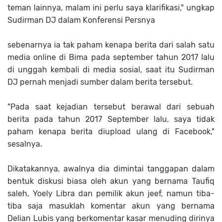
teman lainnya, malam ini perlu saya klarifikasi," ungkap
Sudirman DJ dalam Konferensi Persnya
sebenarnya ia tak paham kenapa berita dari salah satu
media online di Bima pada september tahun 2017 lalu
di unggah kembali di media sosial, saat itu Sudirman
DJ pernah menjadi sumber dalam berita tersebut.
"Pada saat kejadian tersebut berawal dari sebuah
berita pada tahun 2017 September lalu, saya tidak
paham kenapa berita diupload ulang di Facebook,"
sesalnya.
Dikatakannya, awalnya dia dimintai tanggapan dalam
bentuk diskusi biasa oleh akun yang bernama Taufiq
saleh, Yoely Libra dan pemilik akun jeef, namun tiba-
tiba saja masuklah komentar akun yang bernama
Delian Lubis yang berkomentar kasar menuding dirinya