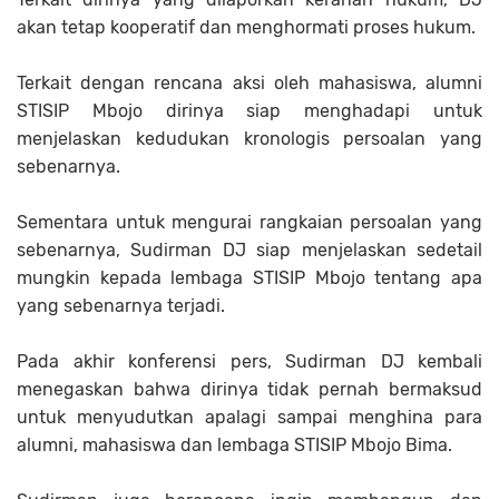
akan tetap kooperatif dan menghormati proses hukum.
Terkait dengan rencana aksi oleh mahasiswa, alumni
STISIP Mbojo dirinya siap menghadapi untuk
menjelaskan kedudukan kronologis persoalan yang
sebenarnya.
Sementara untuk mengurai rangkaian persoalan yang
sebenarnya, Sudirman DJ siap menjelaskan sedetail
mungkin kepada lembaga STISIP Mbojo tentang apa
yang sebenarnya terjadi.
Pada akhir konferensi pers, Sudirman DJ kembali
menegaskan bahwa dirinya tidak pernah bermaksud
untuk menyudutkan apalagi sampai menghina para
alumni, mahasiswa dan lembaga STISIP Mbojo Bima.