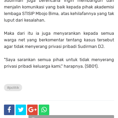
Sudirman juga berencana ingin membangun dan
menjalin komunikasi yang baik kepada pihak akademisi
lembaga STISIP Mbojo Bima, atas kehilafannya yang tak
luput dari kesalahan.
Maka dari itu ia juga menyarankan kepada semua
warga net yang berkomentar tentang kasus tersebut
agar tidak menyerang privasi pribadi Sudirman DJ.
"Saya sarankan semua pihak untuk tidak menyerang
privasi pribadi keluarga kami," harapnya. (SB01).
#politik