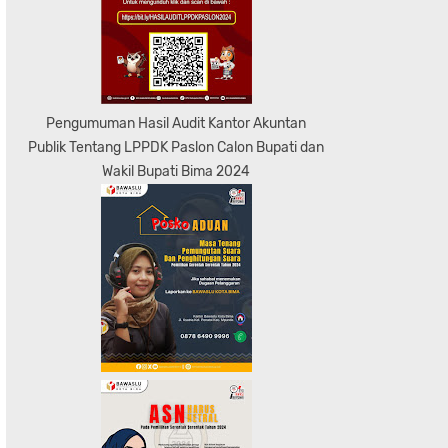
Pengumuman Hasil Audit Kantor Akuntan
Publik Tentang LPPDK Paslon Calon Bupati dan
Wakil Bupati Bima 2024