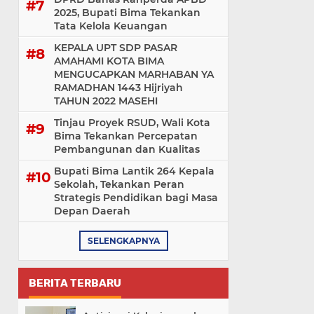
2025, Bupati Bima Tekankan
Tata Kelola Keuangan
KEPALA UPT SDP PASAR
AMAHAMI KOTA BIMA
MENGUCAPKAN MARHABAN YA
RAMADHAN 1443 Hijriyah
TAHUN 2022 MASEHI
Tinjau Proyek RSUD, Wali Kota
Bima Tekankan Percepatan
Pembangunan dan Kualitas
Bupati Bima Lantik 264 Kepala
Sekolah, Tekankan Peran
Strategis Pendidikan bagi Masa
Depan Daerah
SELENGKAPNYA
BERITA TERBARU