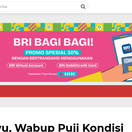
u, Wabup Puji Kondisi