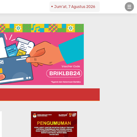
Jum'at, 7 Agustus 2026