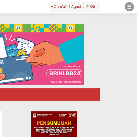
Jum'at, 7 Agustus 2026