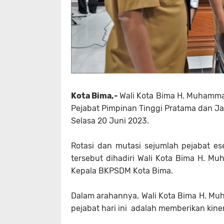
Kota Bima,-
Wali Kota Bima H. Muhamma
Pejabat Pimpinan Tinggi Pratama dan Ja
Selasa 20 Juni 2023.
Rotasi dan mutasi sejumlah pejabat ese
tersebut dihadiri Wali Kota Bima H. M
Kepala BKPSDM Kota Bima.
Dalam arahannya, Wali Kota Bima H. Mu
pejabat hari ini adalah memberikan kiner