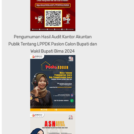
Pengumuman Hasil Audit Kantor Akuntan
Publik Tentang LPPDK Paslon Calon Bupati dan
Wakil Bupati Bima 2024