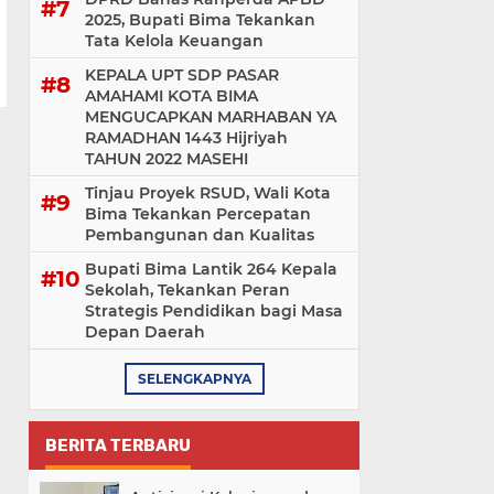
2025, Bupati Bima Tekankan
Tata Kelola Keuangan
KEPALA UPT SDP PASAR
AMAHAMI KOTA BIMA
MENGUCAPKAN MARHABAN YA
RAMADHAN 1443 Hijriyah
TAHUN 2022 MASEHI
Tinjau Proyek RSUD, Wali Kota
Bima Tekankan Percepatan
Pembangunan dan Kualitas
Bupati Bima Lantik 264 Kepala
Sekolah, Tekankan Peran
Strategis Pendidikan bagi Masa
Depan Daerah
SELENGKAPNYA
BERITA TERBARU