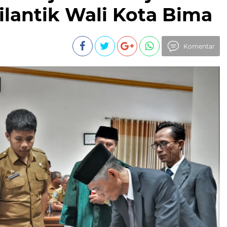
ilantik Wali Kota Bima
Komentar