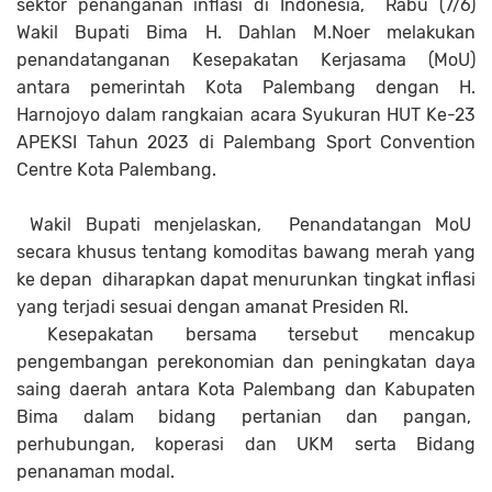
sektor penanganan inflasi di Indonesia, Rabu (7/6)
Wakil Bupati Bima H. Dahlan M.Noer melakukan
penandatanganan Kesepakatan Kerjasama (MoU)
antara pemerintah Kota Palembang dengan H.
Harnojoyo dalam rangkaian acara Syukuran HUT Ke-23
APEKSI Tahun 2023 di Palembang Sport Convention
Centre Kota Palembang.
Wakil Bupati menjelaskan, Penandatangan MoU
secara khusus tentang komoditas bawang merah yang
ke depan diharapkan dapat menurunkan tingkat inflasi
yang terjadi sesuai dengan amanat Presiden RI.
Kesepakatan bersama tersebut mencakup
pengembangan perekonomian dan peningkatan daya
saing daerah antara Kota Palembang dan Kabupaten
Bima dalam bidang pertanian dan pangan,
perhubungan, koperasi dan UKM serta Bidang
penanaman modal.