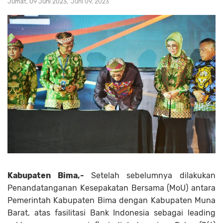
Jumat, 09 Juni 2023
Juni 09, 2023
Kabupaten Bima,-
Setelah sebelumnya dilakukan
Penandatanganan Kesepakatan Bersama (MoU) antara
Pemerintah Kabupaten Bima dengan Kabupaten Muna
Barat, atas fasilitasi Bank Indonesia sebagai leading