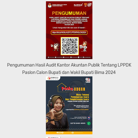
Pengumuman Hasil Audit Kantor Akuntan Publik Tentang LPPDK
Paslon Calon Bupati dan Wakil Bupati Bima 2024