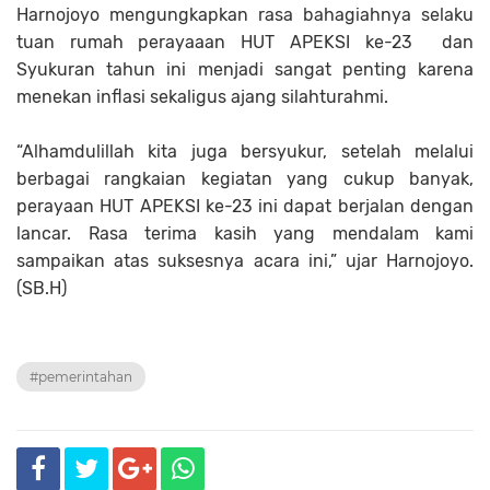
Harnojoyo mengungkapkan rasa bahagiahnya selaku
tuan rumah perayaaan HUT APEKSI ke-23 dan
Syukuran tahun ini menjadi sangat penting karena
menekan inflasi sekaligus ajang silahturahmi.
“Alhamdulillah kita juga bersyukur, setelah melalui
berbagai rangkaian kegiatan yang cukup banyak,
perayaan HUT APEKSI ke-23 ini dapat berjalan dengan
lancar. Rasa terima kasih yang mendalam kami
sampaikan atas suksesnya acara ini,” ujar Harnojoyo.
(SB.H)
#pemerintahan