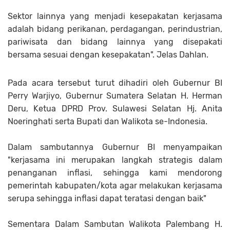
Sektor lainnya yang menjadi kesepakatan kerjasama
adalah bidang perikanan, perdagangan, perindustrian,
pariwisata dan bidang lainnya yang disepakati
bersama sesuai dengan kesepakatan". Jelas Dahlan.
Pada acara tersebut turut dihadiri oleh Gubernur BI
Perry Warjiyo, Gubernur Sumatera Selatan H. Herman
Deru, Ketua DPRD Prov. Sulawesi Selatan Hj. Anita
Noeringhati serta Bupati dan Walikota se-Indonesia.
Dalam sambutannya Gubernur BI menyampaikan
"kerjasama ini merupakan langkah strategis dalam
penanganan inflasi, sehingga kami mendorong
pemerintah kabupaten/kota agar melakukan kerjasama
serupa sehingga inflasi dapat teratasi dengan baik"
Sementara Dalam Sambutan Walikota Palembang H.