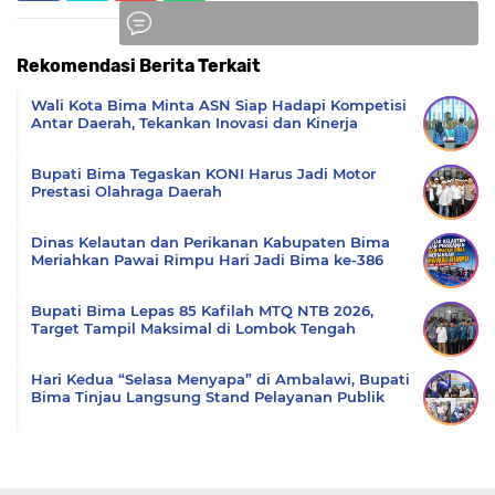
Rekomendasi Berita Terkait
Komentar
Wali Kota Bima Minta ASN Siap Hadapi Kompetisi
Antar Daerah, Tekankan Inovasi dan Kinerja
Bupati Bima Tegaskan KONI Harus Jadi Motor
Prestasi Olahraga Daerah
Dinas Kelautan dan Perikanan Kabupaten Bima
Meriahkan Pawai Rimpu Hari Jadi Bima ke-386
Bupati Bima Lepas 85 Kafilah MTQ NTB 2026,
Target Tampil Maksimal di Lombok Tengah
Hari Kedua “Selasa Menyapa” di Ambalawi, Bupati
Bima Tinjau Langsung Stand Pelayanan Publik