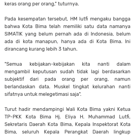
keras orang per orang," tuturnya.
Pada kesempatan tersebut, HM lutfi mengaku bangga
bahwa Kota Bima telah memiliki satu data namanya
SIMATIK yang belum pernah ada di Indonesia, belum
ada di kota manapun, hanya ada di Kota Bima. Ini
dirancang kurang lebih 3 tahun.
"Semua kebijakan-kebijakan kita nanti dalam
mengambil keputusan sudah tidak lagi berdasarkan
subjektif dari pada orang per orang, namun
berlandaskan data. Muskel tingkat kelurahan nanti
sifatnya untuk melegetimasi saja".
Turut hadir mendampingi Wali Kota Bima yakni Ketua
TP-PKK Kota Bima Hj. Eliya H. Muhammad Lutfi,
Sekretaris Daerah Kota Bima, Kepala Inspektorat Kota
Bima, seluruh Kepala Perangkat Daerah lingkup