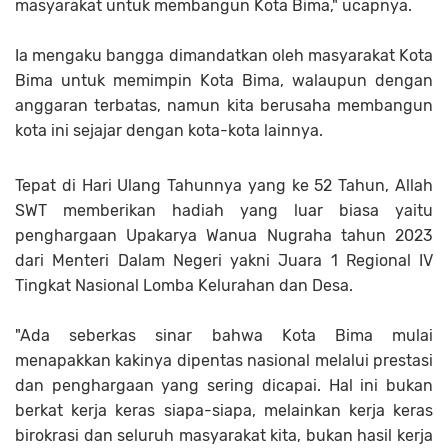
masyarakat untuk membangun Kota Bima," ucapnya.
Ia mengaku bangga dimandatkan oleh masyarakat Kota
Bima untuk memimpin Kota Bima, walaupun dengan
anggaran terbatas, namun kita berusaha membangun
kota ini sejajar dengan kota-kota lainnya.
Tepat di Hari Ulang Tahunnya yang ke 52 Tahun, Allah
SWT memberikan hadiah yang luar biasa yaitu
penghargaan Upakarya Wanua Nugraha tahun 2023
dari Menteri Dalam Negeri yakni Juara 1 Regional IV
Tingkat Nasional Lomba Kelurahan dan Desa.
"Ada seberkas sinar bahwa Kota Bima mulai
menapakkan kakinya dipentas nasional melalui prestasi
dan penghargaan yang sering dicapai. Hal ini bukan
berkat kerja keras siapa-siapa, melainkan kerja keras
birokrasi dan seluruh masyarakat kita, bukan hasil kerja