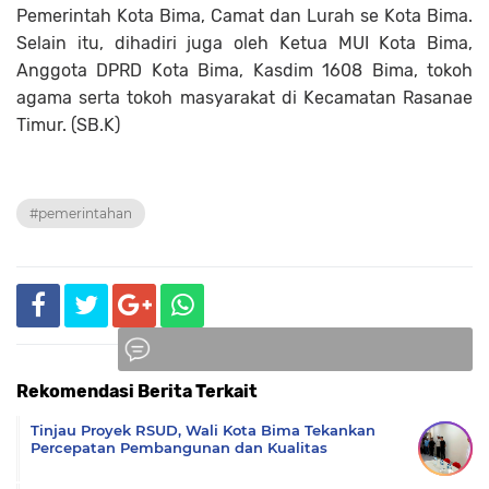
Pemerintah Kota Bima, Camat dan Lurah se Kota Bima.
Selain itu, dihadiri juga oleh Ketua MUI Kota Bima,
Anggota DPRD Kota Bima, Kasdim 1608 Bima, tokoh
agama serta tokoh masyarakat di Kecamatan Rasanae
Timur. (SB.K)
#pemerintahan
Rekomendasi Berita Terkait
Komentar
Tinjau Proyek RSUD, Wali Kota Bima Tekankan
Percepatan Pembangunan dan Kualitas