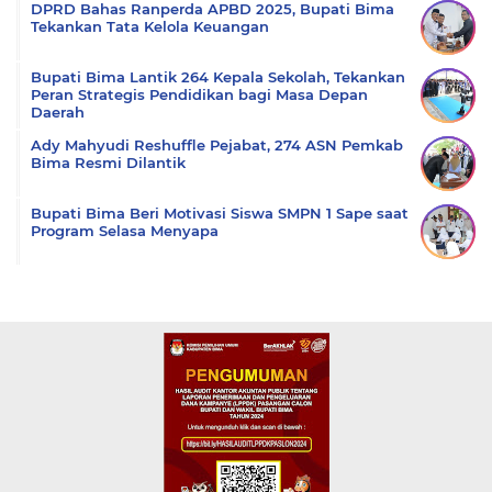
DPRD Bahas Ranperda APBD 2025, Bupati Bima
Tekankan Tata Kelola Keuangan
Bupati Bima Lantik 264 Kepala Sekolah, Tekankan
Peran Strategis Pendidikan bagi Masa Depan
Daerah
Ady Mahyudi Reshuffle Pejabat, 274 ASN Pemkab
Bima Resmi Dilantik
Bupati Bima Beri Motivasi Siswa SMPN 1 Sape saat
Program Selasa Menyapa