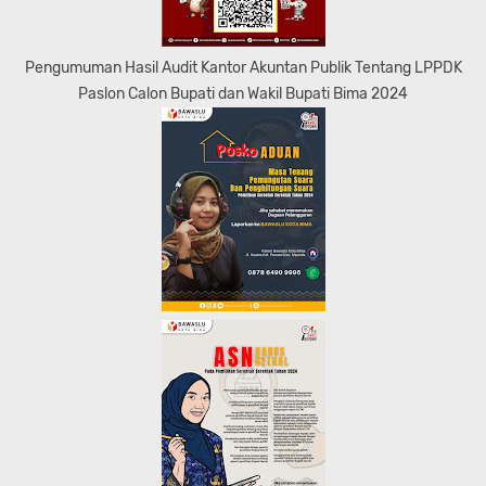
Pengumuman Hasil Audit Kantor Akuntan Publik Tentang LPPDK
Paslon Calon Bupati dan Wakil Bupati Bima 2024