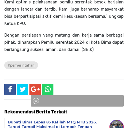
Kami optimis pelaksanaan pemilu serentak besok berjalan
dengan lancar dan tertib. Kami juga berharap masyarakat
bisa berpartisipasi aktif demi kesuksesan bersama,” ungkap
Ketua KPU.
Dengan persiapan yang matang dan kerja sama berbagai
pihak, diharapkan Pemilu serentak 2024 di Kota Bima dapat
berlangsung sukses, aman, dan damai. (SB,K)
#pemerintahan
Rekomendasi Berita Terkait
Komentar
Bupati Bima Lepas 85 Kafilah MTQ NTB 2026,
Target Tampil Maksimal di Lombok Tengah