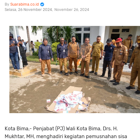
Suarabima.co.id
Selasa, 26 November 2024
November 26, 2024
Kota Bima,- Penjabat (PJ) Wali Kota Bima, Drs. H.
Mukhtar, MH, menghadiri kegiatan pemusnahan sisa