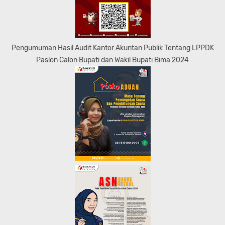
Pengumuman Hasil Audit Kantor Akuntan Publik Tentang LPPDK
Paslon Calon Bupati dan Wakil Bupati Bima 2024