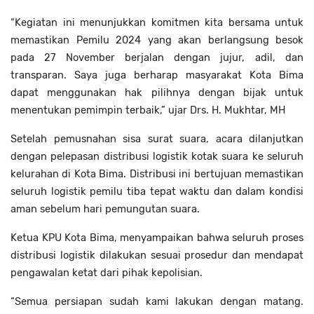
“Kegiatan ini menunjukkan komitmen kita bersama untuk
memastikan Pemilu 2024 yang akan berlangsung besok
pada 27 November berjalan dengan jujur, adil, dan
transparan. Saya juga berharap masyarakat Kota Bima
dapat menggunakan hak pilihnya dengan bijak untuk
menentukan pemimpin terbaik,” ujar Drs. H. Mukhtar, MH
Setelah pemusnahan sisa surat suara, acara dilanjutkan
dengan pelepasan distribusi logistik kotak suara ke seluruh
kelurahan di Kota Bima. Distribusi ini bertujuan memastikan
seluruh logistik pemilu tiba tepat waktu dan dalam kondisi
aman sebelum hari pemungutan suara.
Ketua KPU Kota Bima, menyampaikan bahwa seluruh proses
distribusi logistik dilakukan sesuai prosedur dan mendapat
pengawalan ketat dari pihak kepolisian.
“Semua persiapan sudah kami lakukan dengan matang.