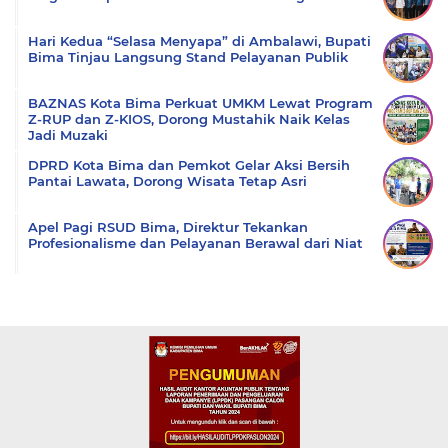
Hari Kedua “Selasa Menyapa” di Ambalawi, Bupati
Bima Tinjau Langsung Stand Pelayanan Publik
BAZNAS Kota Bima Perkuat UMKM Lewat Program
Z-RUP dan Z-KIOS, Dorong Mustahik Naik Kelas
Jadi Muzaki
DPRD Kota Bima dan Pemkot Gelar Aksi Bersih
Pantai Lawata, Dorong Wisata Tetap Asri
Apel Pagi RSUD Bima, Direktur Tekankan
Profesionalisme dan Pelayanan Berawal dari Niat