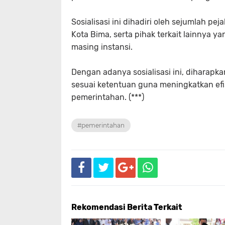
Sosialisasi ini dihadiri oleh sejumlah p
Kota Bima, serta pihak terkait lainnya y
masing instansi.
Dengan adanya sosialisasi ini, diharapk
sesuai ketentuan guna meningkatkan efi
pemerintahan. (***)
#pemerintahan
Rekomendasi Berita Terkait