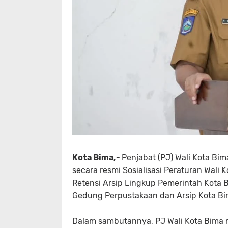
Kota Bima,-
Penjabat (PJ) Wali Kota Bi
secara resmi Sosialisasi Peraturan Wali
Retensi Arsip Lingkup Pemerintah Kota B
Gedung Perpustakaan dan Arsip Kota Bim
Dalam sambutannya, PJ Wali Kota Bima 