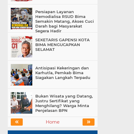
Persiapan Layanan
Hemodialisa RSUD Bima
Semakin Matang, Akses Cuci
Darah bagi Masyarakat
Segera Hadir
SEKETARIS GAPENSI KOTA
BIMA MENGUCAPKAN
SELAMAT
Antisipasi Kekeringan dan
Karhutla, Pemkab Bima
Siagakan Langkah Terpadu
Bukan Wisata yang Datang,
Justru Sertifikat yang
Menghilang? Warga Minta
Penjelasan BPN
«
»
Home