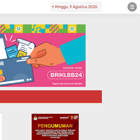
Minggu, 9 Agustus 2026