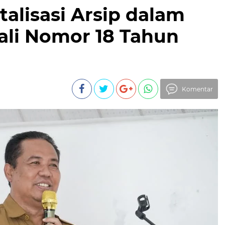
talisasi Arsip dalam
wali Nomor 18 Tahun
Komentar