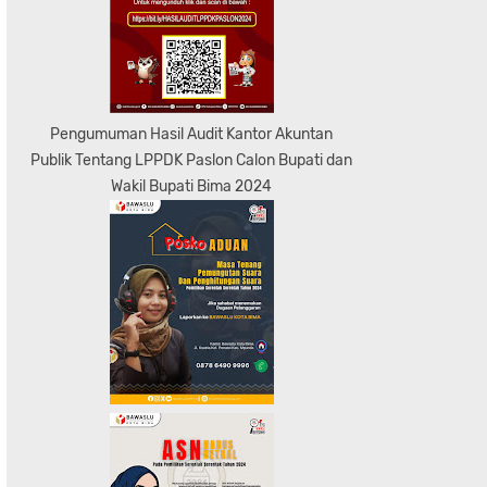
Pengumuman Hasil Audit Kantor Akuntan
Publik Tentang LPPDK Paslon Calon Bupati dan
Wakil Bupati Bima 2024