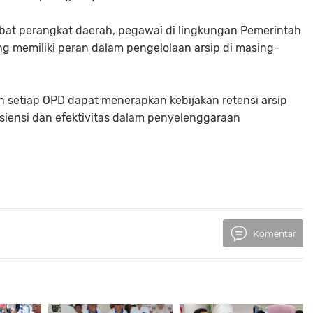
ejabat perangkat daerah, pegawai di lingkungan Pemerintah
ang memiliki peran dalam pengelolaan arsip di masing-
an setiap OPD dapat menerapkan kebijakan retensi arsip
siensi dan efektivitas dalam penyelenggaraan
Komentar