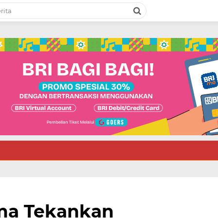
ima Tekankan