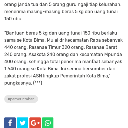
orang janda tua dan 5 orang guru ngaji tiap kelurahan,
menerima masing-masing beras 5 kg dan uang tunai
150 ribu.
"Bantuan beras 5 kg dan uang tunai 150 ribu berlaku
sama se Kota Bima. Mulai dr kecamatan Raba sebanyak
440 orang, Rasanae Timur 320 orang, Rasanae Barat
240 orang, Asakota 240 orang dan kecamatan Mpunda
400 orang, sehingga total penerima manfaat sebanyak
1.640 orang se Kota Bima. Ini semua bersumber dari
zakat profesi ASN lingkup Pemerintah Kota Bima,"
pungkasnya. (***)
#pemerintahan