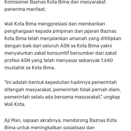
Komisioner Baznas Kota Bima dan masyarakat
penerima manfaat.
Wali Kota Bima mengpresiasi dan memberikan
penghargaan kepada pimpinan dan jajaran Baznas
Kota Bima telah menjalankan amanah yang dititipkan
dengan baik dari seluruh ASN se Kota Bima yakni
menyalurkan zakat konsumtif bersumber dari zakat
profesi ASN yang telah menyasar sebanyak 1.640
mustahik se Kota Bima.
"Ini adalah bentuk kepedulian hadirnya pemerintah
ditengah masyarakat, pemerintah tidak pernah diam,
pemerintah selalu ada bersama masyarakat," ungkap
Wali Kota.
Aji Man, sapaan akrabnya, mendorong Baznas Kota
Bima untuk meningkatkan sosialisasi dan