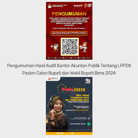
Pengumuman Hasil Audit Kantor Akuntan Publik Tentang LPPDK
Paslon Calon Bupati dan Wakil Bupati Bima 2024