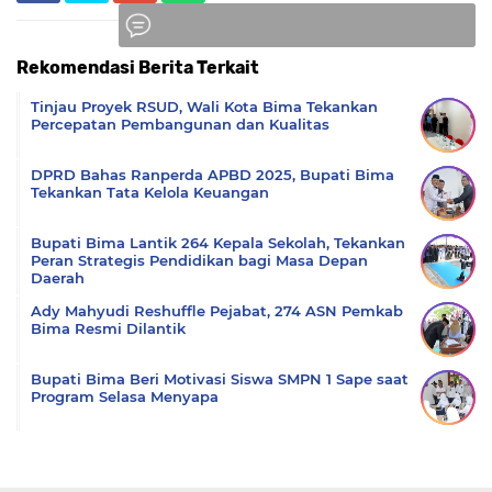
Rekomendasi Berita Terkait
Komentar
Tinjau Proyek RSUD, Wali Kota Bima Tekankan
Percepatan Pembangunan dan Kualitas
DPRD Bahas Ranperda APBD 2025, Bupati Bima
Tekankan Tata Kelola Keuangan
Bupati Bima Lantik 264 Kepala Sekolah, Tekankan
Peran Strategis Pendidikan bagi Masa Depan
Daerah
Ady Mahyudi Reshuffle Pejabat, 274 ASN Pemkab
Bima Resmi Dilantik
Bupati Bima Beri Motivasi Siswa SMPN 1 Sape saat
Program Selasa Menyapa