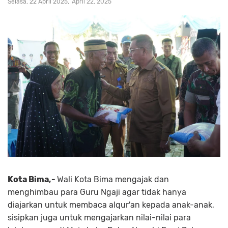
Selasa, 22 April 2025
April 22, 2025
Kota Bima,-
Wali Kota Bima mengajak dan
menghimbau para Guru Ngaji agar tidak hanya
diajarkan untuk membaca alqur'an kepada anak-anak,
sisipkan juga untuk mengajarkan nilai-nilai para