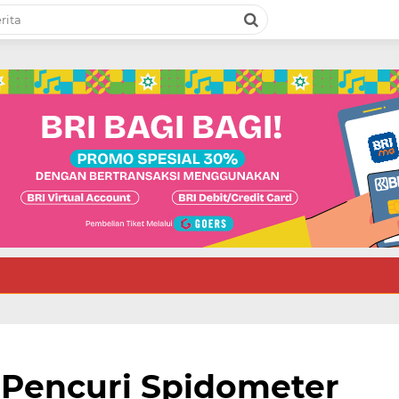
 Pencuri Spidometer