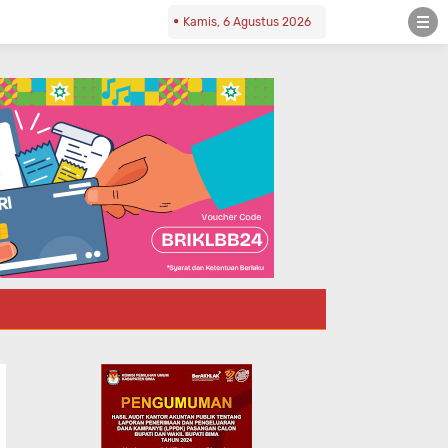
Kamis, 6 Agustus 2026