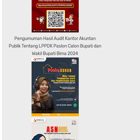
Pengumuman Hasil Audit Kantor Akuntan
Publik Tentang LPPDK Paslon Calon Bupati dan
Wakil Bupati Bima 2024