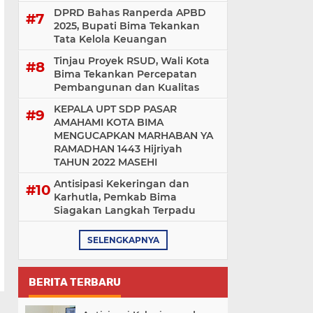
DPRD Bahas Ranperda APBD
2025, Bupati Bima Tekankan
Tata Kelola Keuangan
Tinjau Proyek RSUD, Wali Kota
Bima Tekankan Percepatan
Pembangunan dan Kualitas
KEPALA UPT SDP PASAR
AMAHAMI KOTA BIMA
MENGUCAPKAN MARHABAN YA
RAMADHAN 1443 Hijriyah
TAHUN 2022 MASEHI
Antisipasi Kekeringan dan
Karhutla, Pemkab Bima
Siagakan Langkah Terpadu
SELENGKAPNYA
BERITA TERBARU