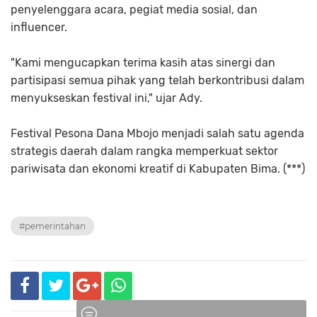
penyelenggara acara, pegiat media sosial, dan
influencer.
"Kami mengucapkan terima kasih atas sinergi dan
partisipasi semua pihak yang telah berkontribusi dalam
menyukseskan festival ini," ujar Ady.
Festival Pesona Dana Mbojo menjadi salah satu agenda
strategis daerah dalam rangka memperkuat sektor
pariwisata dan ekonomi kreatif di Kabupaten Bima. (***)
#pemerintahan