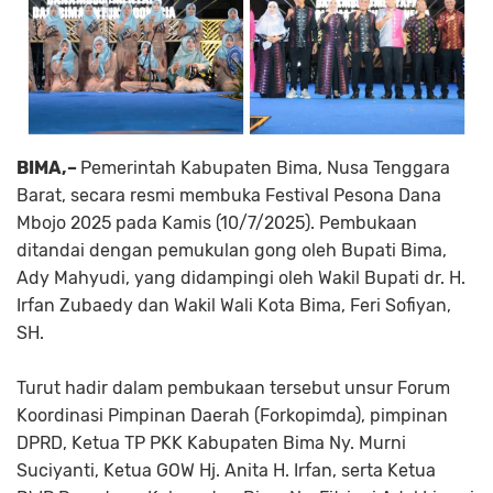
BIMA,–
Pemerintah Kabupaten Bima, Nusa Tenggara
Barat, secara resmi membuka Festival Pesona Dana
Mbojo 2025 pada Kamis (10/7/2025). Pembukaan
ditandai dengan pemukulan gong oleh Bupati Bima,
Ady Mahyudi, yang didampingi oleh Wakil Bupati dr. H.
Irfan Zubaedy dan Wakil Wali Kota Bima, Feri Sofiyan,
SH.
Turut hadir dalam pembukaan tersebut unsur Forum
Koordinasi Pimpinan Daerah (Forkopimda), pimpinan
DPRD, Ketua TP PKK Kabupaten Bima Ny. Murni
Suciyanti, Ketua GOW Hj. Anita H. Irfan, serta Ketua