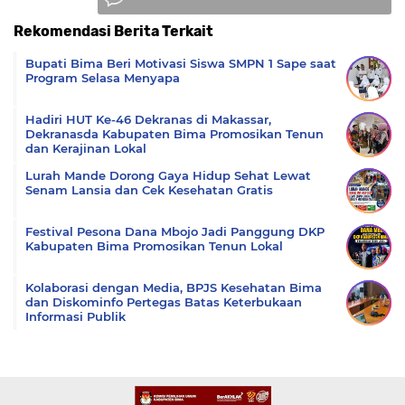
Rekomendasi Berita Terkait
Komentar
Bupati Bima Beri Motivasi Siswa SMPN 1 Sape saat
Program Selasa Menyapa
Hadiri HUT Ke-46 Dekranas di Makassar,
Dekranasda Kabupaten Bima Promosikan Tenun
dan Kerajinan Lokal
Lurah Mande Dorong Gaya Hidup Sehat Lewat
Senam Lansia dan Cek Kesehatan Gratis
Festival Pesona Dana Mbojo Jadi Panggung DKP
Kabupaten Bima Promosikan Tenun Lokal
Kolaborasi dengan Media, BPJS Kesehatan Bima
dan Diskominfo Pertegas Batas Keterbukaan
Informasi Publik