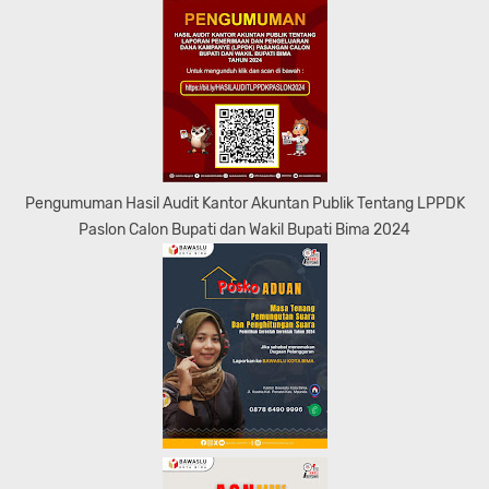
Pengumuman Hasil Audit Kantor Akuntan Publik Tentang LPPDK
Paslon Calon Bupati dan Wakil Bupati Bima 2024