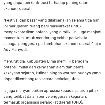
yang dapat berkontribusi terhadap peningkatan
ekonomi daerah.
"Festival dan bazar yang dilaksanakan selama tiga hari
ini merupakan ruang bagi masyarakat untuk
mengekspresikan potensi yang dimiliki. Ini juga menjadi
momentum untuk mendorong sektor pariwisata
sebagai penggerak pertumbuhan ekonomi daerah," ujar
Ady Mahyudi.
Menurut dia, Kabupaten Bima memiliki beragam
potensi, mulai dari keindahan alam dan pantai,
kekayaan sejarah, kuliner, hingga warisan budaya yang
dapat dikembangkan secara berkelanjutan.
Ia juga menyampaikan apresiasi kepada seluruh pihak
yang terlibat dalam penyelenggaraan kegiatan,
termasuk organisasi perangkat daerah (OPD),