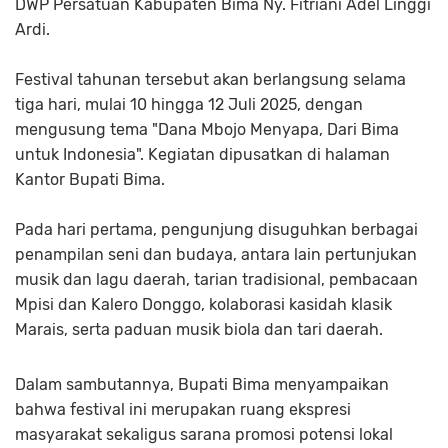
DWP Persatuan Kabupaten Bima Ny. Fitriani Adel Linggi
Ardi.
Festival tahunan tersebut akan berlangsung selama
tiga hari, mulai 10 hingga 12 Juli 2025, dengan
mengusung tema "Dana Mbojo Menyapa, Dari Bima
untuk Indonesia". Kegiatan dipusatkan di halaman
Kantor Bupati Bima.
Pada hari pertama, pengunjung disuguhkan berbagai
penampilan seni dan budaya, antara lain pertunjukan
musik dan lagu daerah, tarian tradisional, pembacaan
Mpisi dan Kalero Donggo, kolaborasi kasidah klasik
Marais, serta paduan musik biola dan tari daerah.
Dalam sambutannya, Bupati Bima menyampaikan
bahwa festival ini merupakan ruang ekspresi
masyarakat sekaligus sarana promosi potensi lokal