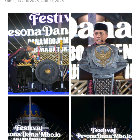
Kamis, 10 Juli 2025
Juli 10, 2025