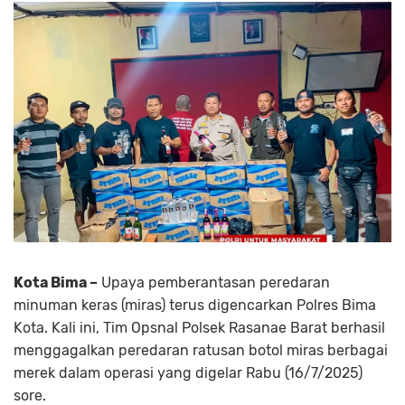
Kota Bima –
Upaya pemberantasan peredaran
minuman keras (miras) terus digencarkan Polres Bima
Kota. Kali ini, Tim Opsnal Polsek Rasanae Barat berhasil
menggagalkan peredaran ratusan botol miras berbagai
merek dalam operasi yang digelar Rabu (16/7/2025)
sore.