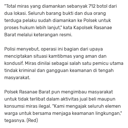
"Total miras yang diamankan sebanyak 712 botol dari
dua lokasi. Seluruh barang bukti dan dua orang
terduga pelaku sudah diamankan ke Polsek untuk
proses hukum lebih lanjut," kata Kapolsek Rasanae
Barat melalui keterangan resmi.
Polisi menyebut, operasi ini bagian dari upaya
menciptakan situasi kamtibmas yang aman dan
kondusif. Miras dinilai sebagai salah satu pemicu utama
tindak kriminal dan gangguan keamanan di tengah
masyarakat.
Polsek Rasanae Barat pun mengimbau masyarakat
untuk tidak terlibat dalam aktivitas jual beli maupun
konsumsi miras ilegal. "Kami mengajak seluruh elemen
warga untuk bersama menjaga keamanan lingkungan,"
tegasnya. (Red)