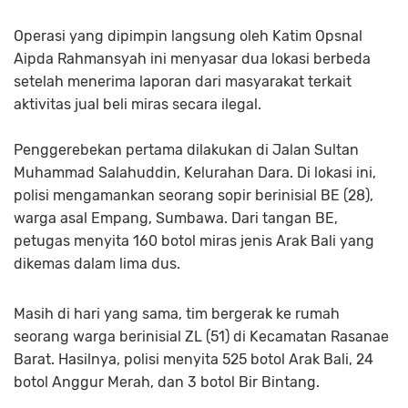
Operasi yang dipimpin langsung oleh Katim Opsnal
Aipda Rahmansyah ini menyasar dua lokasi berbeda
setelah menerima laporan dari masyarakat terkait
aktivitas jual beli miras secara ilegal.
Penggerebekan pertama dilakukan di Jalan Sultan
Muhammad Salahuddin, Kelurahan Dara. Di lokasi ini,
polisi mengamankan seorang sopir berinisial BE (28),
warga asal Empang, Sumbawa. Dari tangan BE,
petugas menyita 160 botol miras jenis Arak Bali yang
dikemas dalam lima dus.
Masih di hari yang sama, tim bergerak ke rumah
seorang warga berinisial ZL (51) di Kecamatan Rasanae
Barat. Hasilnya, polisi menyita 525 botol Arak Bali, 24
botol Anggur Merah, dan 3 botol Bir Bintang.