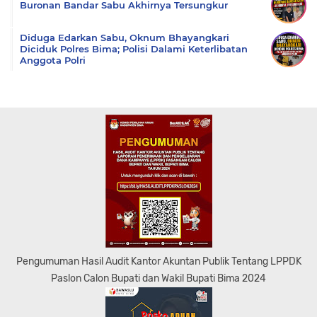
Buronan Bandar Sabu Akhirnya Tersungkur
Diduga Edarkan Sabu, Oknum Bhayangkari
Diciduk Polres Bima; Polisi Dalami Keterlibatan
Anggota Polri
Pengumuman Hasil Audit Kantor Akuntan Publik Tentang LPPDK
Paslon Calon Bupati dan Wakil Bupati Bima 2024