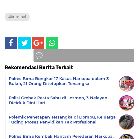
#kriminal
Rekomendasi Berita Terkait
Komentar
Polres Bima Bongkar 17 Kasus Narkoba dalam 3
Bulan, 21 Orang Ditetapkan Tersangka
Polisi Grebek Pesta Sabu di Losmen, 3 Nelayan
Diciduk Dini Hari
Polemik Penetapan Tersangka di Dompu, Keluarga
Tuding Proses Penyidikan Tak Profesional
Polres Bima Kembali Hantam Peredaran Narkoba,