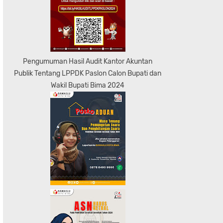
Pengumuman Hasil Audit Kantor Akuntan
Publik Tentang LPPDK Paslon Calon Bupati dan
Wakil Bupati Bima 2024