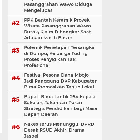
Pasanggrahan Wawo Diduga
Mengelupas
PPK Bantah Keramik Proyek
Wisata Pasanggrahan Wawo
Rusak, Klaim Dibongkar Saat
Adukan Masih Basah
Polemik Penetapan Tersangka
di Dompu, Keluarga Tuding
Proses Penyidikan Tak
Profesional
Festival Pesona Dana Mbojo
Jadi Panggung DKP Kabupaten
Bima Promosikan Tenun Lokal
Bupati Bima Lantik 264 Kepala
Sekolah, Tekankan Peran
Strategis Pendidikan bagi Masa
Depan Daerah
Nakes Terus Menunggu, DPRD
Desak RSUD Akhiri Drama
Jaspel