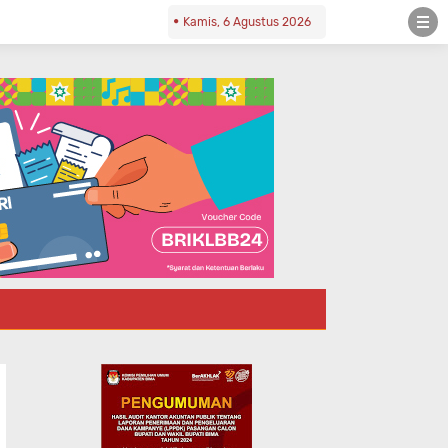
Kamis, 6 Agustus 2026