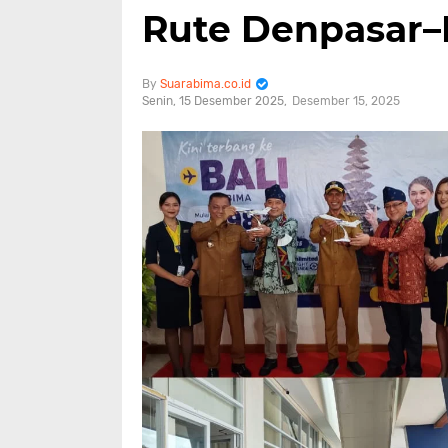
Rute Denpasar
Suarabima.co.id
Senin, 15 Desember 2025
Desember 15, 2025