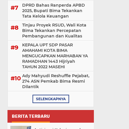
DPRD Bahas Ranperda APBD
2025, Bupati Bima Tekankan
Tata Kelola Keuangan
Tinjau Proyek RSUD, Wali Kota
Bima Tekankan Percepatan
Pembangunan dan Kualitas
KEPALA UPT SDP PASAR
AMAHAMI KOTA BIMA
MENGUCAPKAN MARHABAN YA
RAMADHAN 1443 Hijriyah
TAHUN 2022 MASEHI
Ady Mahyudi Reshuffle Pejabat,
274 ASN Pemkab Bima Resmi
Dilantik
SELENGKAPNYA
BERITA TERBARU