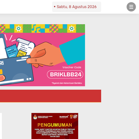
Sabtu, 8 Agustus 2026