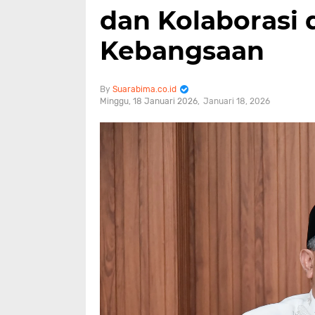
dan Kolaborasi 
Kebangsaan
Suarabima.co.id
Minggu, 18 Januari 2026
Januari 18, 2026