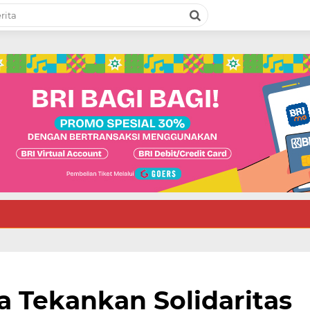
 Tekankan Solidaritas