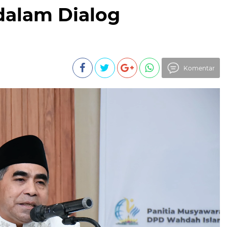
dalam Dialog
Komentar