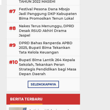
TAHUN 2022 MASEHI
Festival Pesona Dana Mbojo
Jadi Panggung DKP Kabupaten
Bima Promosikan Tenun Lokal
Nakes Terus Menunggu, DPRD
Desak RSUD Akhiri Drama
Jaspel
DPRD Bahas Ranperda APBD
2025, Bupati Bima Tekankan
Tata Kelola Keuangan
Bupati Bima Lantik 264 Kepala
Sekolah, Tekankan Peran
Strategis Pendidikan bagi Masa
Depan Daerah
SELENGKAPNYA
BERITA TERBARU