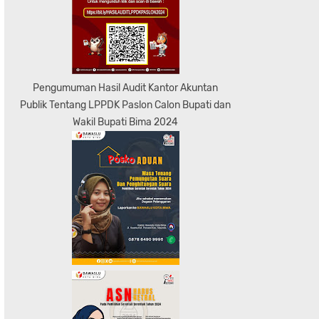
Pengumuman Hasil Audit Kantor Akuntan
Publik Tentang LPPDK Paslon Calon Bupati dan
Wakil Bupati Bima 2024