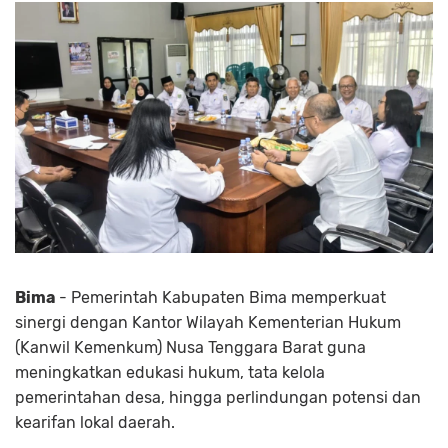
Bima
- Pemerintah Kabupaten Bima memperkuat
sinergi dengan Kantor Wilayah Kementerian Hukum
(Kanwil Kemenkum) Nusa Tenggara Barat guna
meningkatkan edukasi hukum, tata kelola
pemerintahan desa, hingga perlindungan potensi dan
kearifan lokal daerah.