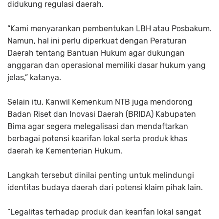
didukung regulasi daerah.
“Kami menyarankan pembentukan LBH atau Posbakum.
Namun, hal ini perlu diperkuat dengan Peraturan
Daerah tentang Bantuan Hukum agar dukungan
anggaran dan operasional memiliki dasar hukum yang
jelas,” katanya.
Selain itu, Kanwil Kemenkum NTB juga mendorong
Badan Riset dan Inovasi Daerah (BRIDA) Kabupaten
Bima agar segera melegalisasi dan mendaftarkan
berbagai potensi kearifan lokal serta produk khas
daerah ke Kementerian Hukum.
Langkah tersebut dinilai penting untuk melindungi
identitas budaya daerah dari potensi klaim pihak lain.
“Legalitas terhadap produk dan kearifan lokal sangat