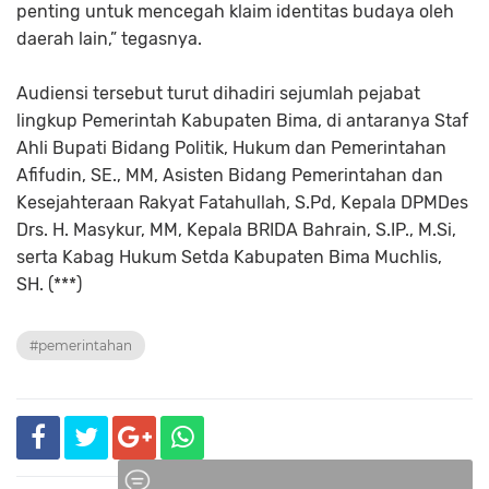
penting untuk mencegah klaim identitas budaya oleh
daerah lain,” tegasnya.
Audiensi tersebut turut dihadiri sejumlah pejabat
lingkup Pemerintah Kabupaten Bima, di antaranya Staf
Ahli Bupati Bidang Politik, Hukum dan Pemerintahan
Afifudin, SE., MM, Asisten Bidang Pemerintahan dan
Kesejahteraan Rakyat Fatahullah, S.Pd, Kepala DPMDes
Drs. H. Masykur, MM, Kepala BRIDA Bahrain, S.IP., M.Si,
serta Kabag Hukum Setda Kabupaten Bima Muchlis,
SH. (***)
#pemerintahan