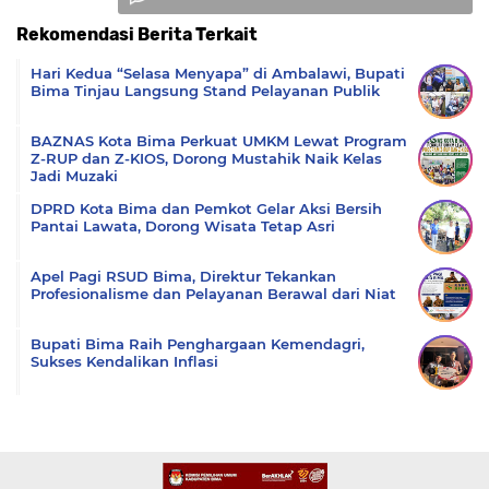
Rekomendasi Berita Terkait
Komentar
Hari Kedua “Selasa Menyapa” di Ambalawi, Bupati
Bima Tinjau Langsung Stand Pelayanan Publik
BAZNAS Kota Bima Perkuat UMKM Lewat Program
Z-RUP dan Z-KIOS, Dorong Mustahik Naik Kelas
Jadi Muzaki
DPRD Kota Bima dan Pemkot Gelar Aksi Bersih
Pantai Lawata, Dorong Wisata Tetap Asri
Apel Pagi RSUD Bima, Direktur Tekankan
Profesionalisme dan Pelayanan Berawal dari Niat
Bupati Bima Raih Penghargaan Kemendagri,
Sukses Kendalikan Inflasi