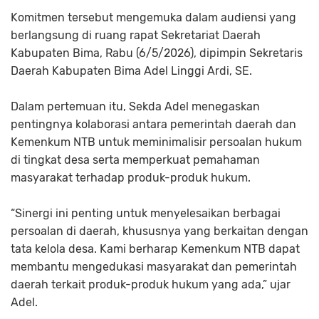
Komitmen tersebut mengemuka dalam audiensi yang
berlangsung di ruang rapat Sekretariat Daerah
Kabupaten Bima, Rabu (6/5/2026), dipimpin Sekretaris
Daerah Kabupaten Bima Adel Linggi Ardi, SE.
Dalam pertemuan itu, Sekda Adel menegaskan
pentingnya kolaborasi antara pemerintah daerah dan
Kemenkum NTB untuk meminimalisir persoalan hukum
di tingkat desa serta memperkuat pemahaman
masyarakat terhadap produk-produk hukum.
“Sinergi ini penting untuk menyelesaikan berbagai
persoalan di daerah, khususnya yang berkaitan dengan
tata kelola desa. Kami berharap Kemenkum NTB dapat
membantu mengedukasi masyarakat dan pemerintah
daerah terkait produk-produk hukum yang ada,” ujar
Adel.