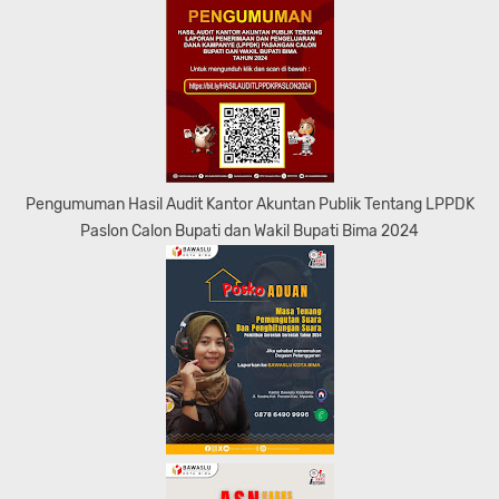
Pengumuman Hasil Audit Kantor Akuntan Publik Tentang LPPDK
Paslon Calon Bupati dan Wakil Bupati Bima 2024