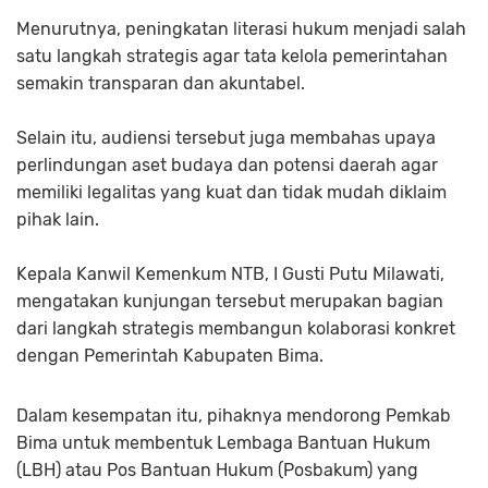
Menurutnya, peningkatan literasi hukum menjadi salah
satu langkah strategis agar tata kelola pemerintahan
semakin transparan dan akuntabel.
Selain itu, audiensi tersebut juga membahas upaya
perlindungan aset budaya dan potensi daerah agar
memiliki legalitas yang kuat dan tidak mudah diklaim
pihak lain.
Kepala Kanwil Kemenkum NTB, I Gusti Putu Milawati,
mengatakan kunjungan tersebut merupakan bagian
dari langkah strategis membangun kolaborasi konkret
dengan Pemerintah Kabupaten Bima.
Dalam kesempatan itu, pihaknya mendorong Pemkab
Bima untuk membentuk Lembaga Bantuan Hukum
(LBH) atau Pos Bantuan Hukum (Posbakum) yang