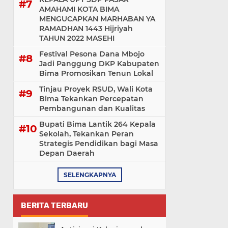
AMAHAMI KOTA BIMA
MENGUCAPKAN MARHABAN YA
RAMADHAN 1443 Hijriyah
TAHUN 2022 MASEHI
Festival Pesona Dana Mbojo
Jadi Panggung DKP Kabupaten
Bima Promosikan Tenun Lokal
Tinjau Proyek RSUD, Wali Kota
Bima Tekankan Percepatan
Pembangunan dan Kualitas
Bupati Bima Lantik 264 Kepala
Sekolah, Tekankan Peran
Strategis Pendidikan bagi Masa
Depan Daerah
SELENGKAPNYA
BERITA TERBARU