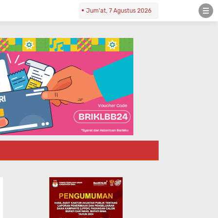
Jum'at, 7 Agustus 2026