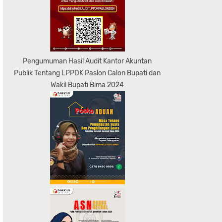
Pengumuman Hasil Audit Kantor Akuntan
Publik Tentang LPPDK Paslon Calon Bupati dan
Wakil Bupati Bima 2024