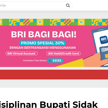
siplinan Bupati Sidak