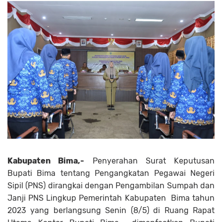
Kabupaten Bima,-
Penyerahan Surat Keputusan
Bupati Bima tentang Pengangkatan Pegawai Negeri
Sipil (PNS) dirangkai dengan Pengambilan Sumpah dan
Janji PNS Lingkup Pemerintah Kabupaten Bima tahun
2023 yang berlangsung Senin (8/5) di Ruang Rapat