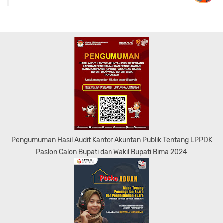
Pengumuman Hasil Audit Kantor Akuntan Publik Tentang LPPDK
Paslon Calon Bupati dan Wakil Bupati Bima 2024