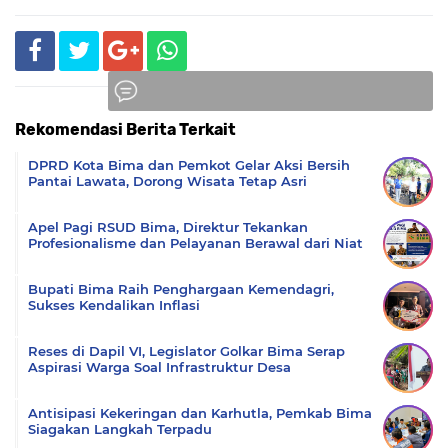
Rekomendasi Berita Terkait
Komentar
DPRD Kota Bima dan Pemkot Gelar Aksi Bersih
Pantai Lawata, Dorong Wisata Tetap Asri
Apel Pagi RSUD Bima, Direktur Tekankan
Profesionalisme dan Pelayanan Berawal dari Niat
Bupati Bima Raih Penghargaan Kemendagri,
Sukses Kendalikan Inflasi
Reses di Dapil VI, Legislator Golkar Bima Serap
Aspirasi Warga Soal Infrastruktur Desa
Antisipasi Kekeringan dan Karhutla, Pemkab Bima
Siagakan Langkah Terpadu