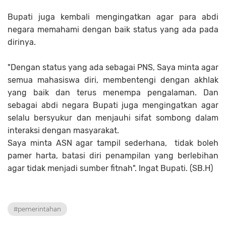
Bupati juga kembali mengingatkan agar para abdi
negara memahami dengan baik status yang ada pada
dirinya.
"Dengan status yang ada sebagai PNS, Saya minta agar
semua mahasiswa diri, membentengi dengan akhlak
yang baik dan terus menempa pengalaman. Dan
sebagai abdi negara Bupati juga mengingatkan agar
selalu bersyukur dan menjauhi sifat sombong dalam
interaksi dengan masyarakat.
Saya minta ASN agar tampil sederhana, tidak boleh
pamer harta, batasi diri penampilan yang berlebihan
agar tidak menjadi sumber fitnah". Ingat Bupati. (SB.H)
#pemerintahan