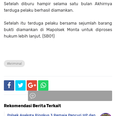
Setelah diburu hampir selama satu bulan Akhirnya
terduga pelaku berhasil diamankan.
Setelah itu terduga pelaku bersama sejumlah barang
bukti diamankan di Mapolsek Monta untuk diproses
hukum lebih lanjut. (SB01)
#kriminal
Rekomendasi Berita Terkait
Komentar
Polsek Asakota Ringkus 3 Remaja Pencuri HP dan