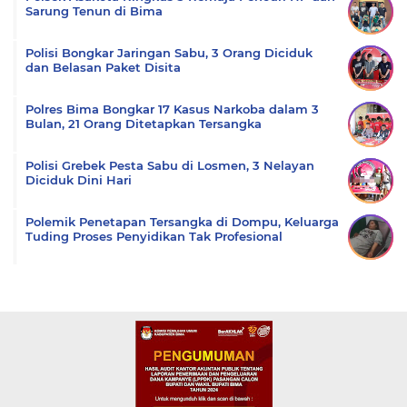
Sarung Tenun di Bima
Polisi Bongkar Jaringan Sabu, 3 Orang Diciduk
dan Belasan Paket Disita
Polres Bima Bongkar 17 Kasus Narkoba dalam 3
Bulan, 21 Orang Ditetapkan Tersangka
Polisi Grebek Pesta Sabu di Losmen, 3 Nelayan
Diciduk Dini Hari
Polemik Penetapan Tersangka di Dompu, Keluarga
Tuding Proses Penyidikan Tak Profesional