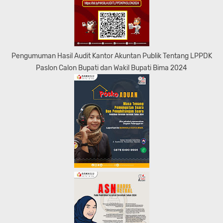
Pengumuman Hasil Audit Kantor Akuntan Publik Tentang LPPDK
Paslon Calon Bupati dan Wakil Bupati Bima 2024