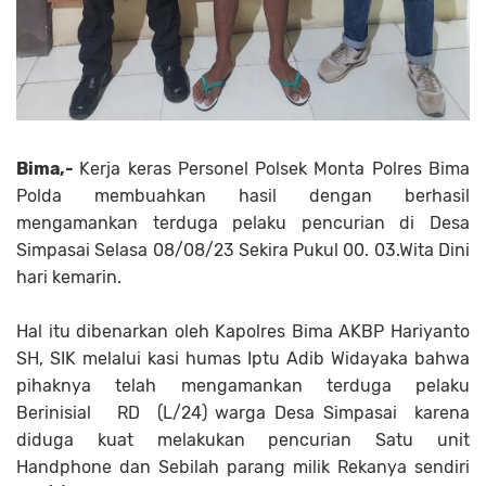
Bima,-
Kerja keras Personel Polsek Monta Polres Bima
Polda membuahkan hasil dengan berhasil
mengamankan terduga pelaku pencurian di Desa
Simpasai Selasa 08/08/23 Sekira Pukul 00. 03.Wita Dini
hari kemarin.
Hal itu dibenarkan oleh Kapolres Bima AKBP Hariyanto
SH, SIK melalui kasi humas Iptu Adib Widayaka bahwa
pihaknya telah mengamankan terduga pelaku
Berinisial RD (L/24) warga Desa Simpasai karena
diduga kuat melakukan pencurian Satu unit
Handphone dan Sebilah parang milik Rekanya sendiri