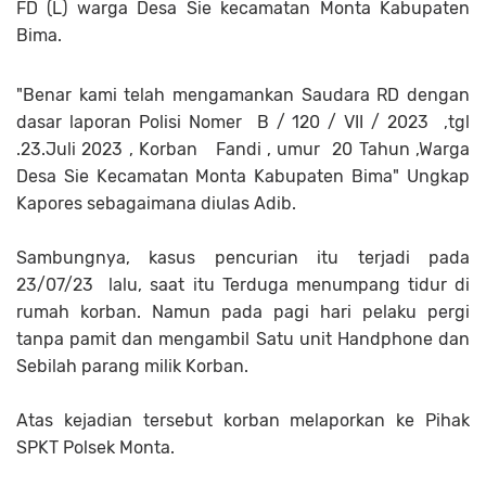
FD (L) warga Desa Sie kecamatan Monta Kabupaten
Bima.
"Benar kami telah mengamankan Saudara RD dengan
dasar laporan Polisi Nomer B / 120 / VII / 2023 ,tgl
.23.Juli 2023 , Korban Fandi , umur 20 Tahun ,Warga
Desa Sie Kecamatan Monta Kabupaten Bima" Ungkap
Kapores sebagaimana diulas Adib.
Sambungnya, kasus pencurian itu terjadi pada
23/07/23 lalu, saat itu Terduga menumpang tidur di
rumah korban. Namun pada pagi hari pelaku pergi
tanpa pamit dan mengambil Satu unit Handphone dan
Sebilah parang milik Korban.
Atas kejadian tersebut korban melaporkan ke Pihak
SPKT Polsek Monta.