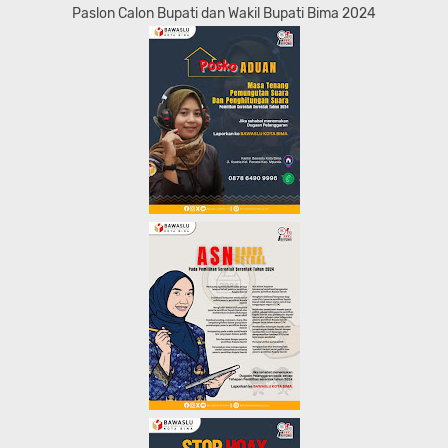
Paslon Calon Bupati dan Wakil Bupati Bima 2024