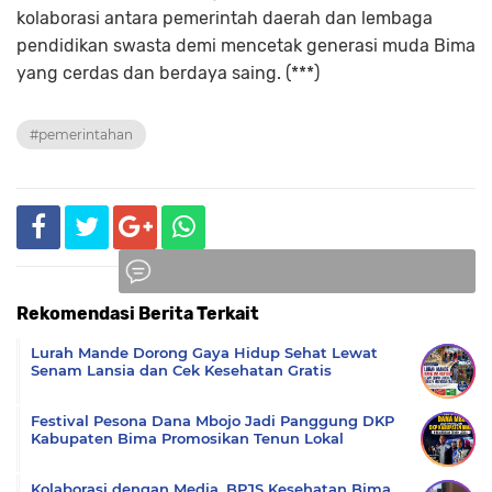
kolaborasi antara pemerintah daerah dan lembaga
pendidikan swasta demi mencetak generasi muda Bima
yang cerdas dan berdaya saing. (***)
#pemerintahan
Rekomendasi Berita Terkait
Komentar
Lurah Mande Dorong Gaya Hidup Sehat Lewat
Senam Lansia dan Cek Kesehatan Gratis
Festival Pesona Dana Mbojo Jadi Panggung DKP
Kabupaten Bima Promosikan Tenun Lokal
Kolaborasi dengan Media, BPJS Kesehatan Bima