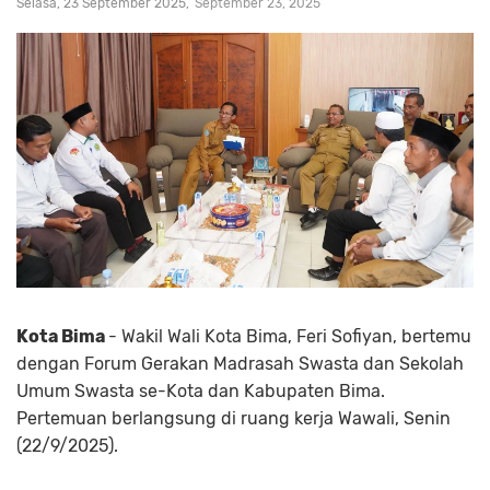
Selasa, 23 September 2025
September 23, 2025
Kota Bima
- Wakil Wali Kota Bima, Feri Sofiyan, bertemu
dengan Forum Gerakan Madrasah Swasta dan Sekolah
Umum Swasta se-Kota dan Kabupaten Bima.
Pertemuan berlangsung di ruang kerja Wawali, Senin
(22/9/2025).