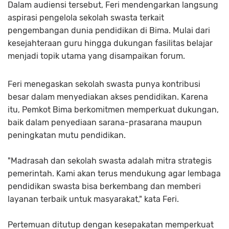
Dalam audiensi tersebut, Feri mendengarkan langsung
aspirasi pengelola sekolah swasta terkait
pengembangan dunia pendidikan di Bima. Mulai dari
kesejahteraan guru hingga dukungan fasilitas belajar
menjadi topik utama yang disampaikan forum.
Feri menegaskan sekolah swasta punya kontribusi
besar dalam menyediakan akses pendidikan. Karena
itu, Pemkot Bima berkomitmen memperkuat dukungan,
baik dalam penyediaan sarana-prasarana maupun
peningkatan mutu pendidikan.
"Madrasah dan sekolah swasta adalah mitra strategis
pemerintah. Kami akan terus mendukung agar lembaga
pendidikan swasta bisa berkembang dan memberi
layanan terbaik untuk masyarakat," kata Feri.
Pertemuan ditutup dengan kesepakatan memperkuat