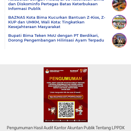
dan Diskominfo Pertegas Batas Keterbukaan
Informasi Publik
BAZNAS Kota Bima Kucurkan Bantuan Z-Kios, Z-
KUP dan UMKM, Wali Kota: Tingkatkan
Kesejahteraan Masyarakat
Bupati Bima Teken MoU dengan PT Berdikari,
Dorong Pengembangan Hilirisasi Ayam Terpadu
Pengumuman Hasil Audit Kantor Akuntan Publik Tentang LPPDK