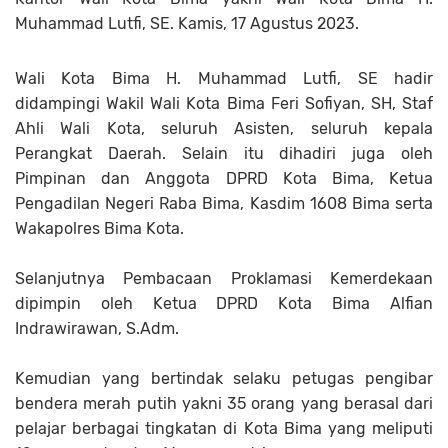
Muhammad Lutfi, SE. Kamis, 17 Agustus 2023.
Wali Kota Bima H. Muhammad Lutfi, SE hadir
didampingi Wakil Wali Kota Bima Feri Sofiyan, SH, Staf
Ahli Wali Kota, seluruh Asisten, seluruh kepala
Perangkat Daerah. Selain itu dihadiri juga oleh
Pimpinan dan Anggota DPRD Kota Bima, Ketua
Pengadilan Negeri Raba Bima, Kasdim 1608 Bima serta
Wakapolres Bima Kota.
Selanjutnya Pembacaan Proklamasi Kemerdekaan
dipimpin oleh Ketua DPRD Kota Bima Alfian
Indrawirawan, S.Adm.
Kemudian yang bertindak selaku petugas pengibar
bendera merah putih yakni 35 orang yang berasal dari
pelajar berbagai tingkatan di Kota Bima yang meliputi