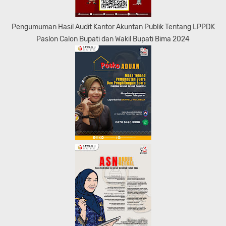
Pengumuman Hasil Audit Kantor Akuntan Publik Tentang LPPDK
Paslon Calon Bupati dan Wakil Bupati Bima 2024