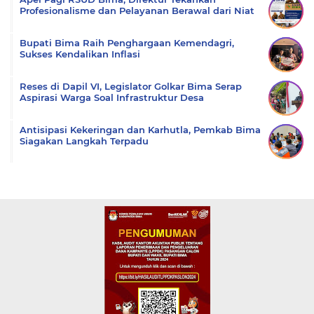
Profesionalisme dan Pelayanan Berawal dari Niat
Bupati Bima Raih Penghargaan Kemendagri,
Sukses Kendalikan Inflasi
Reses di Dapil VI, Legislator Golkar Bima Serap
Aspirasi Warga Soal Infrastruktur Desa
Antisipasi Kekeringan dan Karhutla, Pemkab Bima
Siagakan Langkah Terpadu