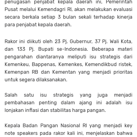
penugasan penjabat kepala daerah ini, Pemerintah
Pusat melalui Kemendagri RI, akan melakukan evaluasi
secara berkala setiap 3 bulan sekali terhadap kinerja
para penjabat kepala daerah.
Rakor ini diikuti oleh 23 Pj. Gubernur, 37 Pj. Wali Kota,
dan 133 Pj. Bupati se-Indonesia. Beberapa materi
pengarahan diantaranya meliputi isu strategis dari
Kemenkeu, Bappenas, Kemenkes, Kemendikbud ristek,
Kemenpan RB dan Kementan yang menjadi prioritas
untuk segera dilaksanakan.
Salah satu isu strategis yang juga menjadi
pembahasan penting dalam ajang ini adalah isu
lonjakan inflasi dan stabilitas harga pangan.
Kepala Badan Pangan Nasional RI yang menjadi key
note speakers pada rakor kali ini, menjelaskan bahwa