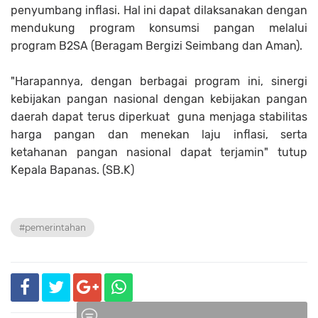
penyumbang inflasi. Hal ini dapat dilaksanakan dengan
mendukung program konsumsi pangan melalui
program B2SA (Beragam Bergizi Seimbang dan Aman).
"Harapannya, dengan berbagai program ini, sinergi
kebijakan pangan nasional dengan kebijakan pangan
daerah dapat terus diperkuat guna menjaga stabilitas
harga pangan dan menekan laju inflasi, serta
ketahanan pangan nasional dapat terjamin" tutup
Kepala Bapanas. (SB.K)
#pemerintahan