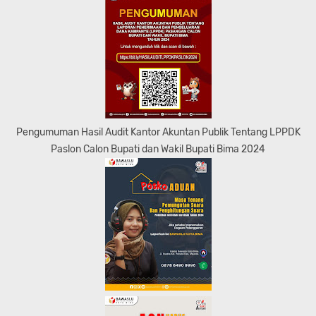
Pengumuman Hasil Audit Kantor Akuntan Publik Tentang LPPDK
Paslon Calon Bupati dan Wakil Bupati Bima 2024