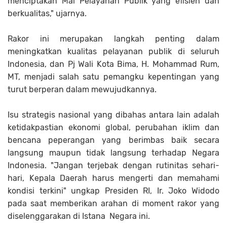
menciptakan Mal Pelayanan Publik yang efisien dan
berkualitas," ujarnya.
Rakor ini merupakan langkah penting dalam
meningkatkan kualitas pelayanan publik di seluruh
Indonesia, dan Pj Wali Kota Bima, H. Mohammad Rum,
MT, menjadi salah satu pemangku kepentingan yang
turut berperan dalam mewujudkannya.
Isu strategis nasional yang dibahas antara lain adalah
ketidakpastian ekonomi global, perubahan iklim dan
bencana peperangan yang berimbas baik secara
langsung maupun tidak langsung terhadap Negara
Indonesia. "Jangan terjebak dengan rutinitas sehari-
hari, Kepala Daerah harus mengerti dan memahami
kondisi terkini" ungkap Presiden RI, Ir. Joko Widodo
pada saat memberikan arahan di moment rakor yang
diselenggarakan di Istana Negara ini.