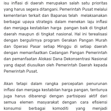
isu inflasi di daerah merupakan salah satu prioritas
yang harus segera ditangani. Pemerintah Pusat melalui
kementerian terkait dan Bapanas telah melaksanakan
berbagai upaya strategis dalam menekan laju inflasi
dan menjaga kestabilan harga pangan baik di tingkat
daerah maupun di tingkat nasional. Hal ini terealisasi
dengan bergulirnya program Gerakan Pangan Murah
dan Operasi Pasar setiap Minggu di setiap daerah
dengan memanfaatkan Cadangan Pangan Pemerintah
dan pemanfaatan Alokasi Dana Dekonsentrasi Nasional
yang dapat diusulkan oleh Pemerintah Daerah kepada
Pemerintah Pusat.
Akan tetapi dalam rangka percepatan penurunan
inflasi dan menjaga kestabilan harga pangan, tentunya
juga harus dibarengi dengan partisipasi aktif dari
semua elemen masyarakat dengan cara efisiensi
konsumsi berbagai komoditi yang menjadi