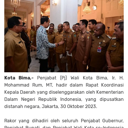
Kota Bima,-
Penjabat (Pj) Wali Kota Bima, Ir. H.
Mohammad Rum, MT, hadir dalam Rapat Koordinasi
Kepala Daerah yang diselenggarakan oleh Kementerian
Dalam Negeri Republik Indonesia, yang dipusatkan
distanah negara, Jakarta, 30 Oktober 2023.
Rakor yang dihadiri oleh seluruh Penjabat Gubernur,
Penjabat Bupati, dan Penjabat Wali Kota se-Indonesia