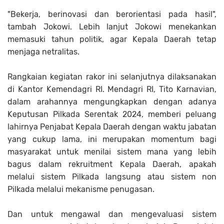
"Bekerja, berinovasi dan berorientasi pada hasil",
tambah Jokowi. Lebih lanjut Jokowi menekankan
memasuki tahun politik, agar Kepala Daerah tetap
menjaga netralitas.
Rangkaian kegiatan rakor ini selanjutnya dilaksanakan
di Kantor Kemendagri RI. Mendagri RI, Tito Karnavian,
dalam arahannya mengungkapkan dengan adanya
Keputusan Pilkada Serentak 2024, memberi peluang
lahirnya Penjabat Kepala Daerah dengan waktu jabatan
yang cukup lama, ini merupakan momentum bagi
masyarakat untuk menilai sistem mana yang lebih
bagus dalam rekruitment Kepala Daerah, apakah
melalui sistem Pilkada langsung atau sistem non
Pilkada melalui mekanisme penugasan.
Dan untuk mengawal dan mengevaluasi sistem