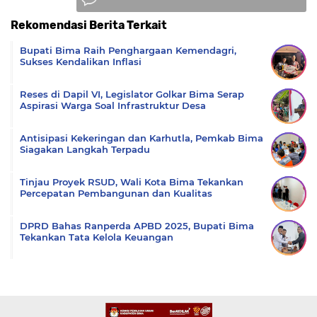
Rekomendasi Berita Terkait
Komentar
Bupati Bima Raih Penghargaan Kemendagri,
Sukses Kendalikan Inflasi
Reses di Dapil VI, Legislator Golkar Bima Serap
Aspirasi Warga Soal Infrastruktur Desa
Antisipasi Kekeringan dan Karhutla, Pemkab Bima
Siagakan Langkah Terpadu
Tinjau Proyek RSUD, Wali Kota Bima Tekankan
Percepatan Pembangunan dan Kualitas
DPRD Bahas Ranperda APBD 2025, Bupati Bima
Tekankan Tata Kelola Keuangan