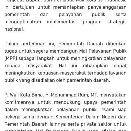
ini bertujuan untuk memantapkan penyelenggaraan
pemerintah dan pelayanan publik serta
mengoptimalkan implementasi program strategis
nasional,
Dalam pertemuan ini, Pemerintah Daerah diberikan
tugas untuk segera membangun Mal Pelayanan Publik
(MPP) sebagai langkah untuk meningkatkan pelayanan
kepada masyarakat. Hal ini diharapkan dapat
meningkatkan kepuasan masyarakat terhadap layanan
publik yang disediakan oleh pemerintah daerah.
Pj Wali Kota Bima, H. Mohammad Rum, MT, menyatakan
komitmennya untuk mendukung upaya pemerintah
dalam meningkatkan pelayanan publik. "Kami siap
bekerja sama dengan Kementerian Dalam Negeri dan
Pemerintah Daerah lainnya serta private sektor untuk