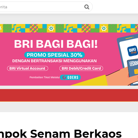
ompok Senam Berkaos