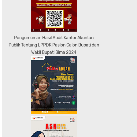
Pengumuman Hasil Audit Kantor Akuntan
Publik Tentang LPPDK Paslon Calon Bupati dan
Wakil Bupati Bima 2024