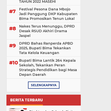
TAHUN 2022 MASEHI
Festival Pesona Dana Mbojo
Jadi Panggung DKP Kabupaten
Bima Promosikan Tenun Lokal
Nakes Terus Menunggu, DPRD
Desak RSUD Akhiri Drama
Jaspel
DPRD Bahas Ranperda APBD
2025, Bupati Bima Tekankan
Tata Kelola Keuangan
Bupati Bima Lantik 264 Kepala
Sekolah, Tekankan Peran
Strategis Pendidikan bagi Masa
Depan Daerah
SELENGKAPNYA
BERITA TERBARU