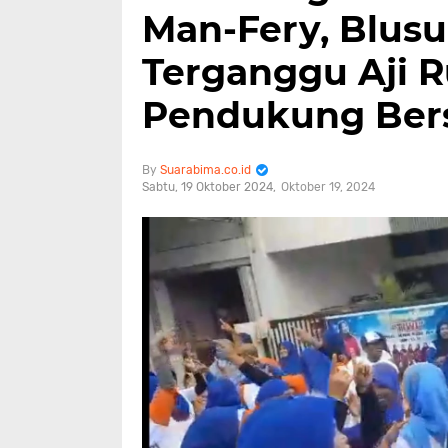
Man-Fery, Blu
Terganggu Aji
Pendukung Ber
Suarabima.co.id
Sabtu, 19 Oktober 2024
Oktober 19, 2024