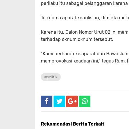
perilaku itu sebagai pelanggaran karen
Terutama aparat kepolisian, diminta me
Karena itu, Calon Nomor Urut 02 ini me
terhadap oknum oknum tersebut.
"Kami berharap ke aparat dan Bawaslu 
memprovokasi keadaan ini," tegas Rum. (
#politik
Rekomendasi Berita Terkait