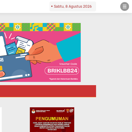
Sabtu, 8 Agustus 2026