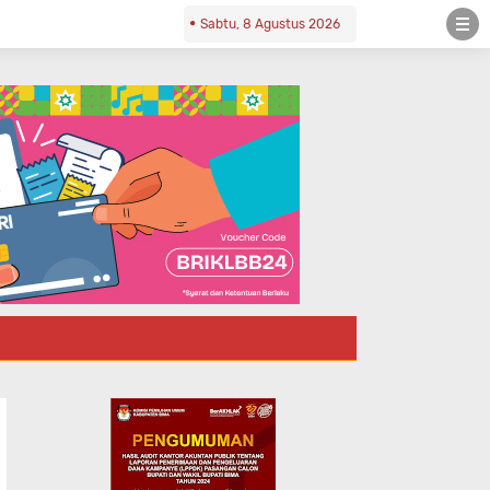
Sabtu, 8 Agustus 2026