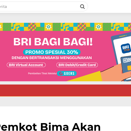
 Pemkot Bima Akan