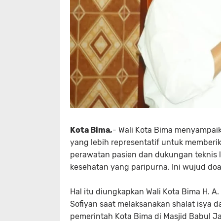
Kota Bima,
- Wali Kota Bima menyampai
yang lebih representatif untuk member
perawatan pasien dan dukungan teknis 
kesehatan yang paripurna. Ini wujud doa
Hal itu diungkapkan Wali Kota Bima H. A.
Sofiyan saat melaksanakan shalat isya 
pemerintah Kota Bima di Masjid Babul 