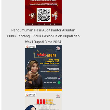
Pengumuman Hasil Audit Kantor Akuntan
Publik Tentang LPPDK Paslon Calon Bupati dan
Wakil Bupati Bima 2024