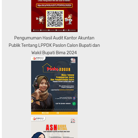
Pengumuman Hasil Audit Kantor Akuntan
Publik Tentang LPPDK Paslon Calon Bupati dan
Wakil Bupati Bima 2024