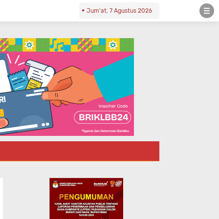
Jum'at, 7 Agustus 2026