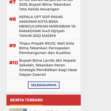
2025, Bupati Bima Tekankan
Tata Kelola Keuangan
KEPALA UPT SDP PASAR
AMAHAMI KOTA BIMA
MENGUCAPKAN MARHABAN YA
RAMADHAN 1443 Hijriyah
TAHUN 2022 MASEHI
Tinjau Proyek RSUD, Wali Kota
Bima Tekankan Percepatan
Pembangunan dan Kualitas
Bupati Bima Lantik 264 Kepala
Sekolah, Tekankan Peran
Strategis Pendidikan bagi Masa
Depan Daerah
SELENGKAPNYA
BERITA TERBARU