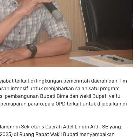
ejabat terkait di lingkungan pemerintah daerah dan Tim
san intensif untuk menjabarkan salah satu program
misi pembangunan Bupati Bima dan Wakil Bupati yaitu
pemaparan para kepala OPD terkait untuk dijabarkan di
dampingi Sekretaris Daerah Adel Linggi Ardi, SE yang
2025) di Ruang Rapat Wakil Bupati menyampaikan