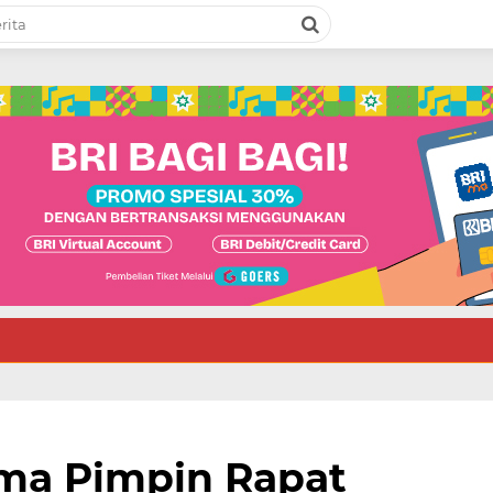
ima Pimpin Rapat