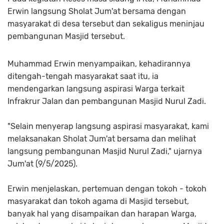
Erwin langsung Sholat Jum'at bersama dengan
masyarakat di desa tersebut dan sekaligus meninjau
pembangunan Masjid tersebut.
Muhammad Erwin menyampaikan, kehadirannya
ditengah-tengah masyarakat saat itu, ia
mendengarkan langsung aspirasi Warga terkait
Infrakrur Jalan dan pembangunan Masjid Nurul Zadi.
"Selain menyerap langsung aspirasi masyarakat, kami
melaksanakan Sholat Jum'at bersama dan melihat
langsung pembangunan Masjid Nurul Zadi," ujarnya
Jum'at (9/5/2025).
Erwin menjelaskan, pertemuan dengan tokoh - tokoh
masyarakat dan tokoh agama di Masjid tersebut,
banyak hal yang disampaikan dan harapan Warga,