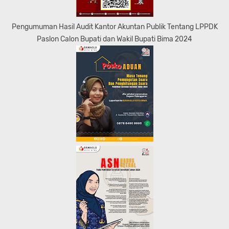
Pengumuman Hasil Audit Kantor Akuntan Publik Tentang LPPDK
Paslon Calon Bupati dan Wakil Bupati Bima 2024