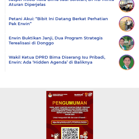
Aturan Diperjelas
Petani Akui: “Bibit Ini Datang Berkat Perhatian
Pak Erwin”
Erwin Buktikan Janji, Dua Program Strategis
Terealisasi di Donggo
Wakil Ketua DPRD Bima Diserang Isu Pribadi,
Erwin: Ada ‘Hidden Agenda’ di Baliknya