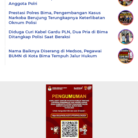
Anggota Polri
Prestasi Polres Bima, Pengembangan Kasus
Narkoba Berujung Terungkapnya Keterlibatan
Oknum Polisi
Diduga Curi Kabel Gardu PLN, Dua Pria di Bima
Ditangkap Polisi Saat Beraksi
Nama Baiknya Diserang di Medsos, Pegawai
BUMN di Kota Bima Tempuh Jalur Hukum