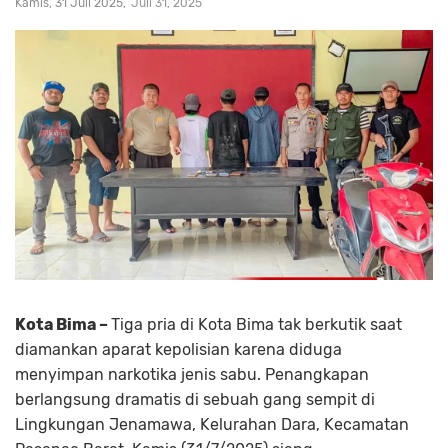
Kamis, 31 Juli 2025
Juli 31, 2025
Kota Bima –
Tiga pria di Kota Bima tak berkutik saat
diamankan aparat kepolisian karena diduga
menyimpan narkotika jenis sabu. Penangkapan
berlangsung dramatis di sebuah gang sempit di
Lingkungan Jenamawa, Kelurahan Dara, Kecamatan