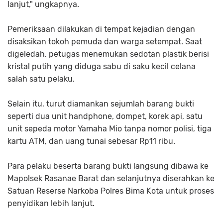
lanjut," ungkapnya.
Pemeriksaan dilakukan di tempat kejadian dengan
disaksikan tokoh pemuda dan warga setempat. Saat
digeledah, petugas menemukan sedotan plastik berisi
kristal putih yang diduga sabu di saku kecil celana
salah satu pelaku.
Selain itu, turut diamankan sejumlah barang bukti
seperti dua unit handphone, dompet, korek api, satu
unit sepeda motor Yamaha Mio tanpa nomor polisi, tiga
kartu ATM, dan uang tunai sebesar Rp11 ribu.
Para pelaku beserta barang bukti langsung dibawa ke
Mapolsek Rasanae Barat dan selanjutnya diserahkan ke
Satuan Reserse Narkoba Polres Bima Kota untuk proses
penyidikan lebih lanjut.