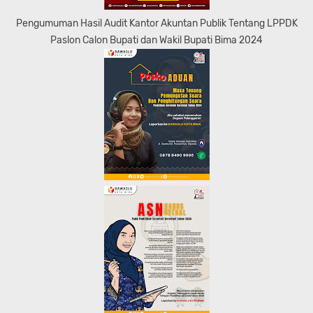
Pengumuman Hasil Audit Kantor Akuntan Publik Tentang LPPDK
Paslon Calon Bupati dan Wakil Bupati Bima 2024