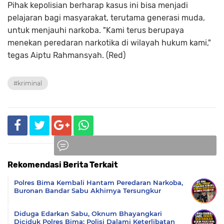
Pihak kepolisian berharap kasus ini bisa menjadi
pelajaran bagi masyarakat, terutama generasi muda,
untuk menjauhi narkoba. "Kami terus berupaya
menekan peredaran narkotika di wilayah hukum kami,"
tegas Aiptu Rahmansyah. (Red)
#kriminal
Rekomendasi Berita Terkait
Komentar
Polres Bima Kembali Hantam Peredaran Narkoba,
Buronan Bandar Sabu Akhirnya Tersungkur
Diduga Edarkan Sabu, Oknum Bhayangkari
Diciduk Polres Bima; Polisi Dalami Keterlibatan