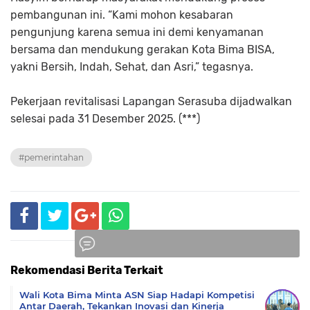
pembangunan ini. “Kami mohon kesabaran
pengunjung karena semua ini demi kenyamanan
bersama dan mendukung gerakan Kota Bima BISA,
yakni Bersih, Indah, Sehat, dan Asri,” tegasnya.
Pekerjaan revitalisasi Lapangan Serasuba dijadwalkan
selesai pada 31 Desember 2025. (***)
#pemerintahan
Rekomendasi Berita Terkait
Komentar
Wali Kota Bima Minta ASN Siap Hadapi Kompetisi
Antar Daerah, Tekankan Inovasi dan Kinerja