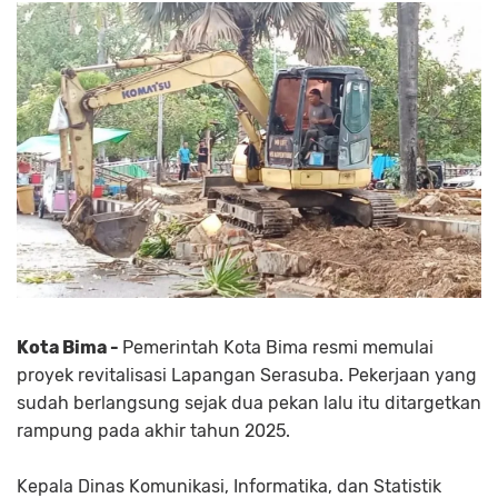
Kota Bima -
Pemerintah Kota Bima resmi memulai
proyek revitalisasi Lapangan Serasuba. Pekerjaan yang
sudah berlangsung sejak dua pekan lalu itu ditargetkan
rampung pada akhir tahun 2025.
Kepala Dinas Komunikasi, Informatika, dan Statistik