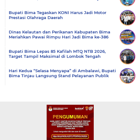
Bupati Bima Tegaskan KONI Harus Jadi Motor
Prestasi Olahraga Daerah
Dinas Kelautan dan Perikanan Kabupaten Bima
Meriahkan Pawai Rimpu Hari Jadi Bima ke-386
Bupati Bima Lepas 85 Kafilah MTQ NTB 2026,
Target Tampil Maksimal di Lombok Tengah
Hari Kedua “Selasa Menyapa” di Ambalawi, Bupati
Bima Tinjau Langsung Stand Pelayanan Publik