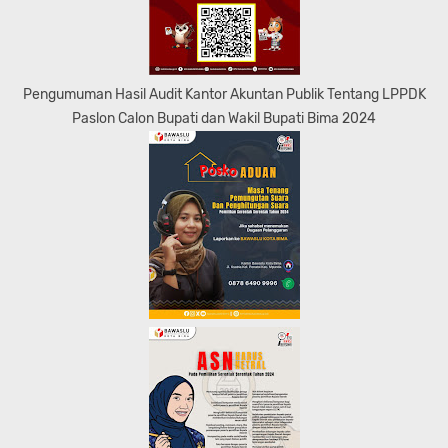
Pengumuman Hasil Audit Kantor Akuntan Publik Tentang LPPDK
Paslon Calon Bupati dan Wakil Bupati Bima 2024