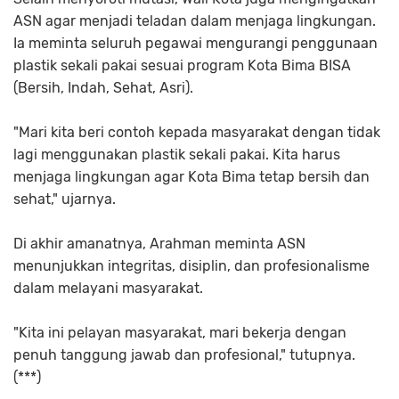
ASN agar menjadi teladan dalam menjaga lingkungan.
Ia meminta seluruh pegawai mengurangi penggunaan
plastik sekali pakai sesuai program Kota Bima BISA
(Bersih, Indah, Sehat, Asri).
"Mari kita beri contoh kepada masyarakat dengan tidak
lagi menggunakan plastik sekali pakai. Kita harus
menjaga lingkungan agar Kota Bima tetap bersih dan
sehat," ujarnya.
Di akhir amanatnya, Arahman meminta ASN
menunjukkan integritas, disiplin, dan profesionalisme
dalam melayani masyarakat.
"Kita ini pelayan masyarakat, mari bekerja dengan
penuh tanggung jawab dan profesional," tutupnya.
(***)