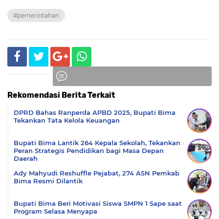
#pemerintahan
Rekomendasi Berita Terkait
Komentar
DPRD Bahas Ranperda APBD 2025, Bupati Bima
Tekankan Tata Kelola Keuangan
Bupati Bima Lantik 264 Kepala Sekolah, Tekankan
Peran Strategis Pendidikan bagi Masa Depan
Daerah
Ady Mahyudi Reshuffle Pejabat, 274 ASN Pemkab
Bima Resmi Dilantik
Bupati Bima Beri Motivasi Siswa SMPN 1 Sape saat
Program Selasa Menyapa