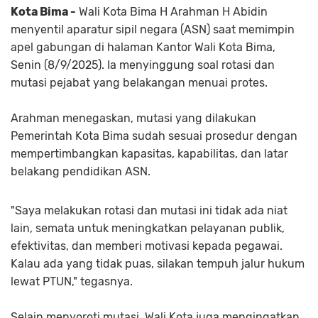
Kota Bima -
Wali Kota Bima H Arahman H Abidin
menyentil aparatur sipil negara (ASN) saat memimpin
apel gabungan di halaman Kantor Wali Kota Bima,
Senin (8/9/2025). Ia menyinggung soal rotasi dan
mutasi pejabat yang belakangan menuai protes.
Arahman menegaskan, mutasi yang dilakukan
Pemerintah Kota Bima sudah sesuai prosedur dengan
mempertimbangkan kapasitas, kapabilitas, dan latar
belakang pendidikan ASN.
"Saya melakukan rotasi dan mutasi ini tidak ada niat
lain, semata untuk meningkatkan pelayanan publik,
efektivitas, dan memberi motivasi kepada pegawai.
Kalau ada yang tidak puas, silakan tempuh jalur hukum
lewat PTUN," tegasnya.
Selain menyoroti mutasi, Wali Kota juga mengingatkan