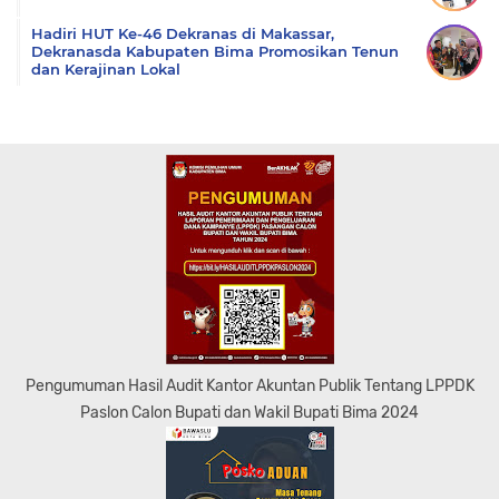
Hadiri HUT Ke-46 Dekranas di Makassar,
Dekranasda Kabupaten Bima Promosikan Tenun
dan Kerajinan Lokal
Pengumuman Hasil Audit Kantor Akuntan Publik Tentang LPPDK
Paslon Calon Bupati dan Wakil Bupati Bima 2024