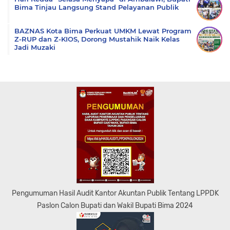
Bima Tinjau Langsung Stand Pelayanan Publik
BAZNAS Kota Bima Perkuat UMKM Lewat Program
Z-RUP dan Z-KIOS, Dorong Mustahik Naik Kelas
Jadi Muzaki
Pengumuman Hasil Audit Kantor Akuntan Publik Tentang LPPDK
Paslon Calon Bupati dan Wakil Bupati Bima 2024