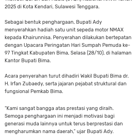
2025 di Kota Kendari, Sulawesi Tenggara.
Sebagai bentuk penghargaan, Bupati Ady
menyerahkan hadiah satu unit sepeda motor NMAX
kepada Khairunnisa. Penyerahan dilakukan bertepatan
dengan Upacara Peringatan Hari Sumpah Pemuda ke-
97 Tingkat Kabupaten Bima, Selasa (28/10), di halaman
Kantor Bupati Bima.
Acara penyerahan turut dihadiri Wakil Bupati Bima dr.
H. Irfan Zubaedy, serta jajaran pejabat struktural dan
fungsional Pemkab Bima.
“Kami sangat bangga atas prestasi yang diraih.
Semoga penghargaan ini menjadi motivasi bagi
generasi muda lainnya untuk terus berprestasi dan
mengharumkan nama daerah,” ujar Bupati Ady.