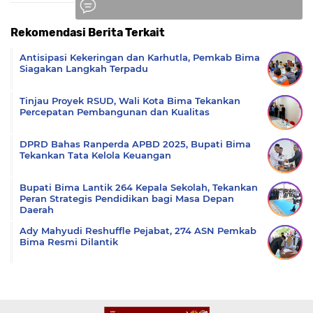
Rekomendasi Berita Terkait
Komentar
Antisipasi Kekeringan dan Karhutla, Pemkab Bima
Siagakan Langkah Terpadu
Tinjau Proyek RSUD, Wali Kota Bima Tekankan
Percepatan Pembangunan dan Kualitas
DPRD Bahas Ranperda APBD 2025, Bupati Bima
Tekankan Tata Kelola Keuangan
Bupati Bima Lantik 264 Kepala Sekolah, Tekankan
Peran Strategis Pendidikan bagi Masa Depan
Daerah
Ady Mahyudi Reshuffle Pejabat, 274 ASN Pemkab
Bima Resmi Dilantik