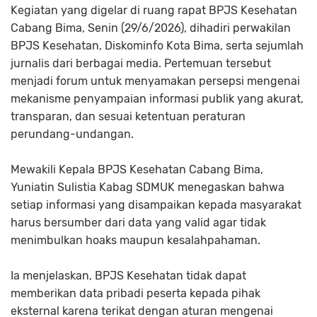
Kegiatan yang digelar di ruang rapat BPJS Kesehatan
Cabang Bima, Senin (29/6/2026), dihadiri perwakilan
BPJS Kesehatan, Diskominfo Kota Bima, serta sejumlah
jurnalis dari berbagai media. Pertemuan tersebut
menjadi forum untuk menyamakan persepsi mengenai
mekanisme penyampaian informasi publik yang akurat,
transparan, dan sesuai ketentuan peraturan
perundang-undangan.
Mewakili Kepala BPJS Kesehatan Cabang Bima,
Yuniatin Sulistia Kabag SDMUK menegaskan bahwa
setiap informasi yang disampaikan kepada masyarakat
harus bersumber dari data yang valid agar tidak
menimbulkan hoaks maupun kesalahpahaman.
Ia menjelaskan, BPJS Kesehatan tidak dapat
memberikan data pribadi peserta kepada pihak
eksternal karena terikat dengan aturan mengenai