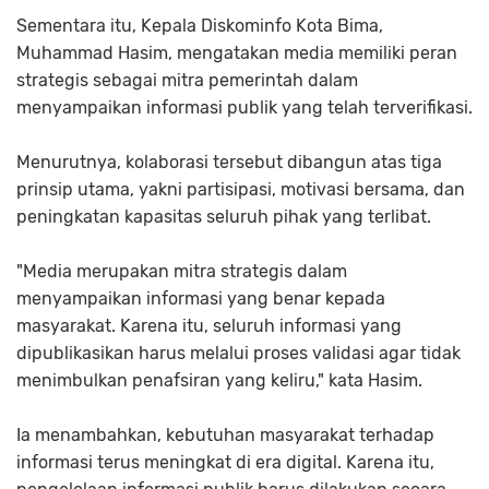
Sementara itu, Kepala Diskominfo Kota Bima,
Muhammad Hasim, mengatakan media memiliki peran
strategis sebagai mitra pemerintah dalam
menyampaikan informasi publik yang telah terverifikasi.
Menurutnya, kolaborasi tersebut dibangun atas tiga
prinsip utama, yakni partisipasi, motivasi bersama, dan
peningkatan kapasitas seluruh pihak yang terlibat.
"Media merupakan mitra strategis dalam
menyampaikan informasi yang benar kepada
masyarakat. Karena itu, seluruh informasi yang
dipublikasikan harus melalui proses validasi agar tidak
menimbulkan penafsiran yang keliru," kata Hasim.
Ia menambahkan, kebutuhan masyarakat terhadap
informasi terus meningkat di era digital. Karena itu,