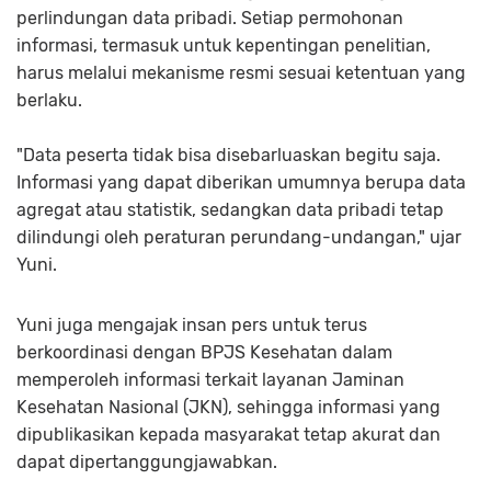
perlindungan data pribadi. Setiap permohonan
informasi, termasuk untuk kepentingan penelitian,
harus melalui mekanisme resmi sesuai ketentuan yang
berlaku.
"Data peserta tidak bisa disebarluaskan begitu saja.
Informasi yang dapat diberikan umumnya berupa data
agregat atau statistik, sedangkan data pribadi tetap
dilindungi oleh peraturan perundang-undangan," ujar
Yuni.
Yuni juga mengajak insan pers untuk terus
berkoordinasi dengan BPJS Kesehatan dalam
memperoleh informasi terkait layanan Jaminan
Kesehatan Nasional (JKN), sehingga informasi yang
dipublikasikan kepada masyarakat tetap akurat dan
dapat dipertanggungjawabkan.