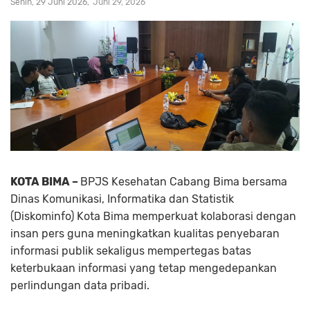
Senin, 29 Juni 2026
Juni 29, 2026
KOTA BIMA –
BPJS Kesehatan Cabang Bima bersama
Dinas Komunikasi, Informatika dan Statistik
(Diskominfo) Kota Bima memperkuat kolaborasi dengan
insan pers guna meningkatkan kualitas penyebaran
informasi publik sekaligus mempertegas batas
keterbukaan informasi yang tetap mengedepankan
perlindungan data pribadi.