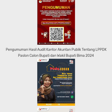
Pengumuman Hasil Audit Kantor Akuntan Publik Tentang LPPDK
Paslon Calon Bupati dan Wakil Bupati Bima 2024