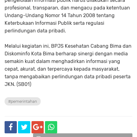
pengelolaan informasi publik harus dilakukan secara
profesional, transparan, dan mengacu pada ketentuan
Undang-Undang Nomor 14 Tahun 2008 tentang
Keterbukaan Informasi Publik serta regulasi
perlindungan data pribadi.
Melalui kegiatan ini, BPJS Kesehatan Cabang Bima dan
Diskominfo Kota Bima berharap sinergi dengan media
semakin kuat dalam menghadirkan informasi yang
cepat, akurat, dan terpercaya kepada masyarakat,
tanpa mengabaikan perlindungan data pribadi peserta
JKN. (SB01)
#pemerintahan