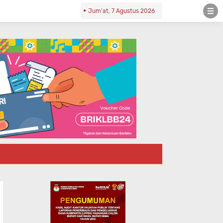
Jum'at, 7 Agustus 2026