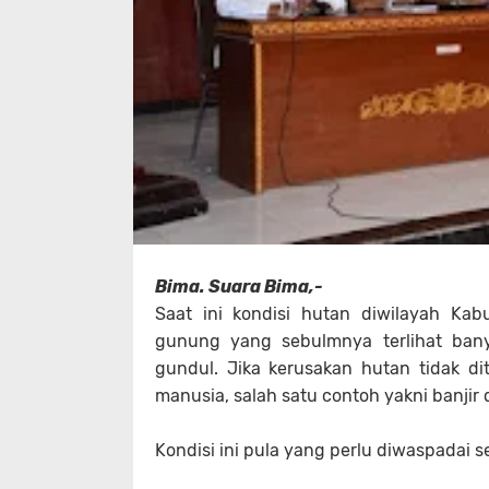
Bima. Suara Bima,-
Saat ini kondisi hutan diwilayah Ka
gunung yang sebulmnya terlihat bany
gundul. Jika kerusakan hutan tidak 
manusia, salah satu contoh yakni banjir
Kondisi ini pula yang perlu diwaspadai 