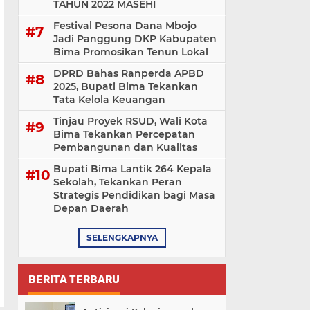
TAHUN 2022 MASEHI
Festival Pesona Dana Mbojo
Jadi Panggung DKP Kabupaten
Bima Promosikan Tenun Lokal
DPRD Bahas Ranperda APBD
2025, Bupati Bima Tekankan
Tata Kelola Keuangan
Tinjau Proyek RSUD, Wali Kota
Bima Tekankan Percepatan
Pembangunan dan Kualitas
Bupati Bima Lantik 264 Kepala
Sekolah, Tekankan Peran
Strategis Pendidikan bagi Masa
Depan Daerah
SELENGKAPNYA
BERITA TERBARU