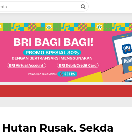
i Hutan Rusak, Sekda