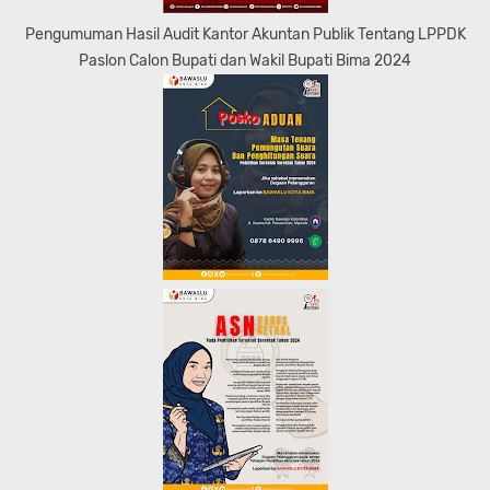
Pengumuman Hasil Audit Kantor Akuntan Publik Tentang LPPDK
Paslon Calon Bupati dan Wakil Bupati Bima 2024